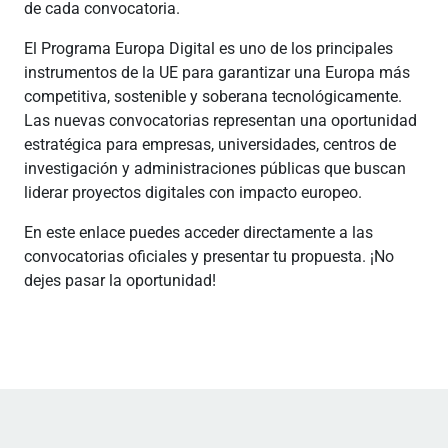
de cada convocatoria.
El Programa Europa Digital es uno de los principales
instrumentos de la UE para garantizar una Europa más
competitiva, sostenible y soberana tecnológicamente.
Las nuevas convocatorias representan una oportunidad
estratégica para empresas, universidades, centros de
investigación y administraciones públicas que buscan
liderar proyectos digitales con impacto europeo.
En este enlace puedes acceder directamente a las
convocatorias oficiales y presentar tu propuesta. ¡No
dejes pasar la oportunidad!