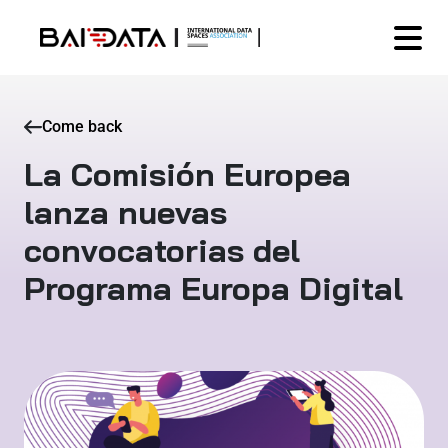
Come back
La Comisión Europea
lanza nuevas
convocatorias del
Programa Europa Digital