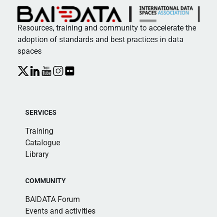
Resources, training and community to accelerate the
adoption of standards and best practices in data
spaces
SERVICES
Training
Catalogue
Library
COMMUNITY
BAIDATA Forum
Events and activities