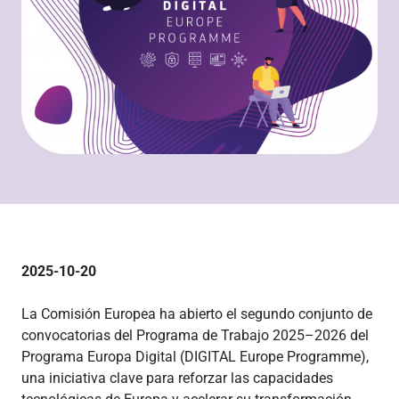
2025-10-20
La Comisión Europea ha abierto el segundo conjunto de
convocatorias del Programa de Trabajo 2025–2026 del
Programa Europa Digital (DIGITAL Europe Programme),
una iniciativa clave para reforzar las capacidades