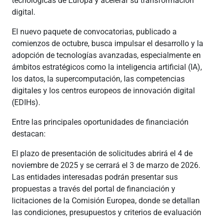
tecnológicas de Europa y acelerar su transformación
digital.
El nuevo paquete de convocatorias, publicado a
comienzos de octubre, busca impulsar el desarrollo y la
adopción de tecnologías avanzadas, especialmente en
ámbitos estratégicos como la inteligencia artificial (IA),
los datos, la supercomputación, las competencias
digitales y los centros europeos de innovación digital
(EDIHs).
Entre las principales oportunidades de financiación
destacan:
El plazo de presentación de solicitudes abrirá el 4 de
noviembre de 2025 y se cerrará el 3 de marzo de 2026.
Las entidades interesadas podrán presentar sus
propuestas a través del portal de financiación y
licitaciones de la Comisión Europea, donde se detallan
las condiciones, presupuestos y criterios de evaluación