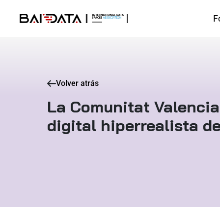
F
Volver atrás
La Comunitat Valencia
digital hiperrealista de