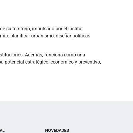
 su territorio, impulsado por el Institut
mite planificar urbanismo, diseñar políticas
e instituciones. Además, funciona como una
u potencial estratégico, económico y preventivo,
AL
NOVEDADES