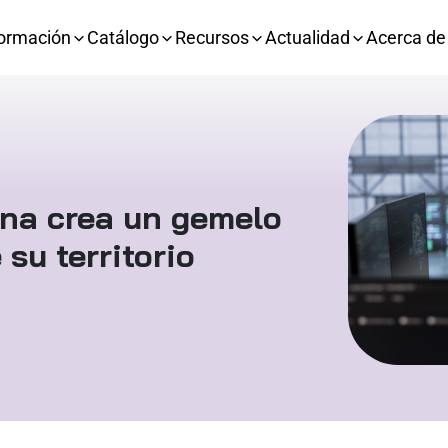
ormación
Catálogo
Recursos
Actualidad
Acerca de
na crea un gemelo
 su territorio