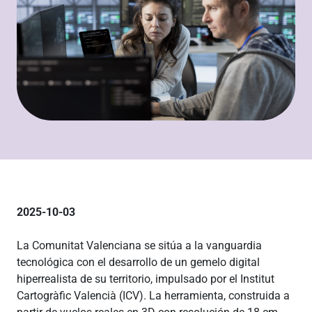
2025-10-03
La Comunitat Valenciana se sitúa a la vanguardia
tecnológica con el desarrollo de un gemelo digital
hiperrealista de su territorio, impulsado por el Institut
Cartogràfic Valencià (ICV). La herramienta, construida a