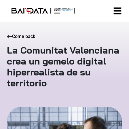
Come back
La Comunitat Valenciana
crea un gemelo digital
hiperrealista de su
territorio