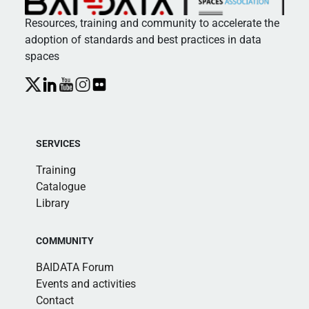
Resources, training and community to accelerate the
adoption of standards and best practices in data
spaces
SERVICES
Training
Catalogue
Library
COMMUNITY
BAIDATA Forum
Events and activities
Contact