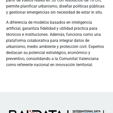
partir de vuelos reales en 3D con resolución de 18 cm,
permite planificar urbanismo, diseñar políticas públicas
y gestionar emergencias sin necesidad de estar in situ.
A diferencia de modelos basados en inteligencia
artificial, garantiza fidelidad y utilidad práctica para
técnicos e instituciones. Además, funciona como una
plataforma colaborativa para integrar datos de
urbanismo, medio ambiente y protección civil. Expertos
destacan su potencial estratégico, económico y
preventivo, consolidando a la Comunitat Valenciana
como referente nacional en innovación territorial.