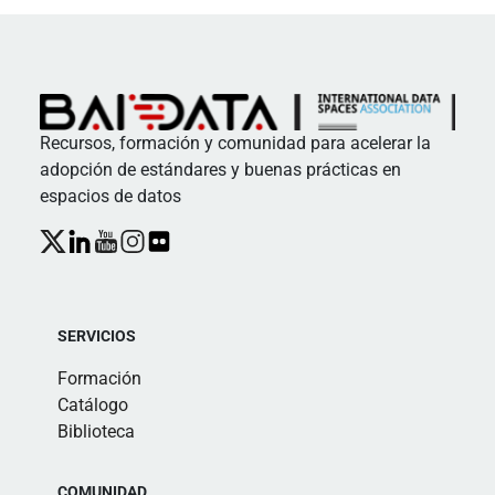
Recursos, formación y comunidad para acelerar la
adopción de estándares y buenas prácticas en
espacios de datos
SERVICIOS
Formación
Catálogo
Biblioteca
COMUNIDAD