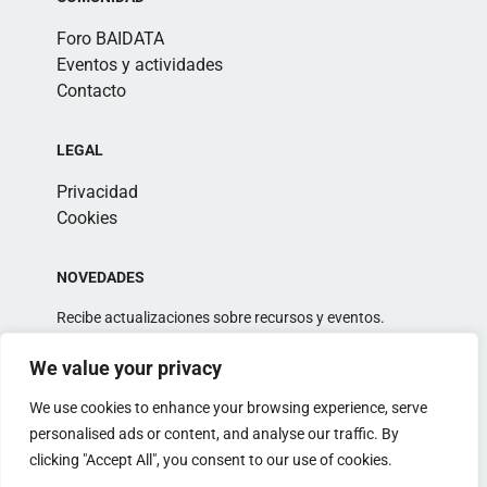
Foro BAIDATA
Eventos y actividades
Contacto
LEGAL
Privacidad
Cookies
NOVEDADES
Recibe actualizaciones sobre recursos y eventos.
We value your privacy
We use cookies to enhance your browsing experience, serve
personalised ads or content, and analyse our traffic. By
clicking "Accept All", you consent to our use of cookies.
Alternative: