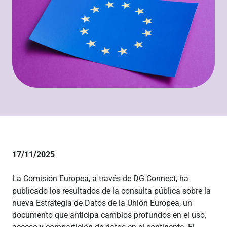
17/11/2025
La Comisión Europea, a través de DG Connect, ha
publicado los resultados de la consulta pública sobre la
nueva Estrategia de Datos de la Unión Europea, un
documento que anticipa cambios profundos en el uso,