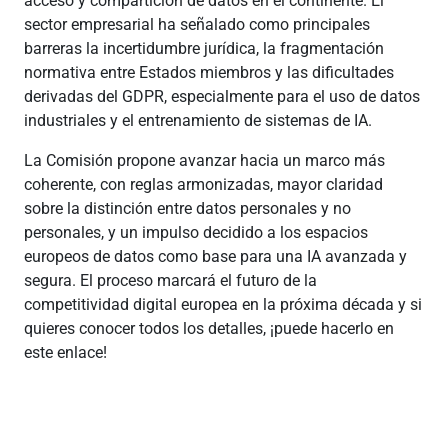
acceso y compartición de datos en el continente. El
sector empresarial ha señalado como principales
barreras la incertidumbre jurídica, la fragmentación
normativa entre Estados miembros y las dificultades
derivadas del GDPR, especialmente para el uso de datos
industriales y el entrenamiento de sistemas de IA.
La Comisión propone avanzar hacia un marco más
coherente, con reglas armonizadas, mayor claridad
sobre la distinción entre datos personales y no
personales, y un impulso decidido a los espacios
europeos de datos como base para una IA avanzada y
segura. El proceso marcará el futuro de la
competitividad digital europea en la próxima década y si
quieres conocer todos los detalles, ¡puede hacerlo en
este enlace!