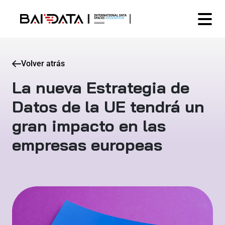
Volver atrás
La nueva Estrategia de
Datos de la UE tendrá un
gran impacto en las
empresas europeas