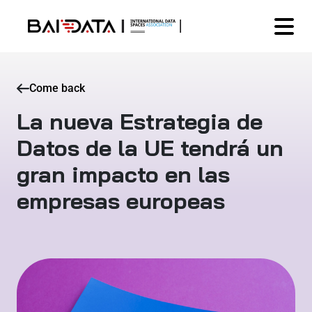
Come back
La nueva Estrategia de
Datos de la UE tendrá un
gran impacto en las
empresas europeas