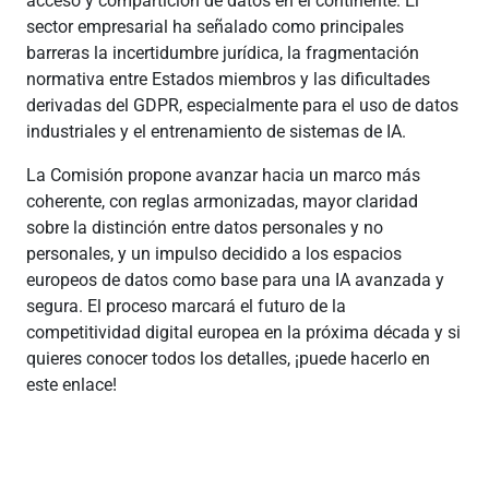
acceso y compartición de datos en el continente. El
sector empresarial ha señalado como principales
barreras la incertidumbre jurídica, la fragmentación
normativa entre Estados miembros y las dificultades
derivadas del GDPR, especialmente para el uso de datos
industriales y el entrenamiento de sistemas de IA.
La Comisión propone avanzar hacia un marco más
coherente, con reglas armonizadas, mayor claridad
sobre la distinción entre datos personales y no
personales, y un impulso decidido a los espacios
europeos de datos como base para una IA avanzada y
segura. El proceso marcará el futuro de la
competitividad digital europea en la próxima década y si
quieres conocer todos los detalles, ¡puede hacerlo en
este enlace!