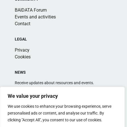
BAIDATA Forum
Events and activities
Contact
LEGAL
Privacy
Cookies
NEWS
Receive updates about resources and events.
We value your privacy
We use cookies to enhance your browsing experience, serve
personalised ads or content, and analyse our traffic. By
clicking "Accept All", you consent to our use of cookies.
Alternative: