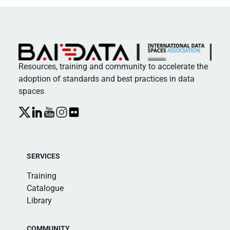
Resources, training and community to accelerate the
adoption of standards and best practices in data
spaces
SERVICES
Training
Catalogue
Library
COMMUNITY