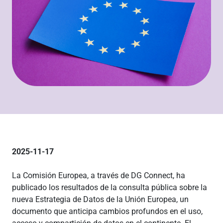
2025-11-17
La Comisión Europea, a través de DG Connect, ha
publicado los resultados de la consulta pública sobre la
nueva Estrategia de Datos de la Unión Europea, un
documento que anticipa cambios profundos en el uso,