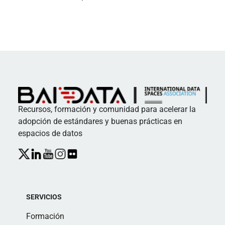
Recursos, formación y comunidad para acelerar la
adopción de estándares y buenas prácticas en
espacios de datos
SERVICIOS
Formación