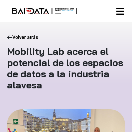
Volver atrás
Mobility Lab acerca el
potencial de los espacios
de datos a la industria
alavesa