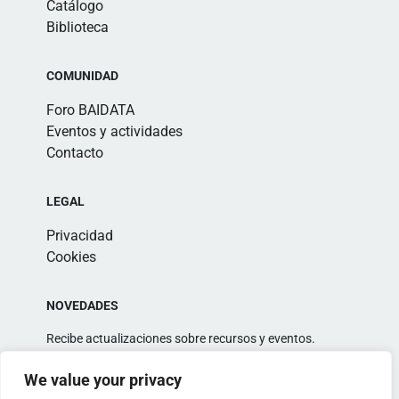
Catálogo
Biblioteca
COMUNIDAD
Foro BAIDATA
Eventos y actividades
Contacto
LEGAL
Privacidad
Cookies
NOVEDADES
Recibe actualizaciones sobre recursos y eventos.
We value your privacy