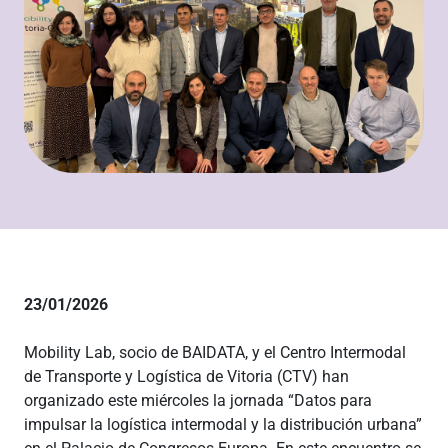
23/01/2026
Mobility Lab, socio de BAIDATA, y el Centro Intermodal
de Transporte y Logística de Vitoria (CTV) han
organizado este miércoles la jornada “Datos para
impulsar la logística intermodal y la distribución urbana”