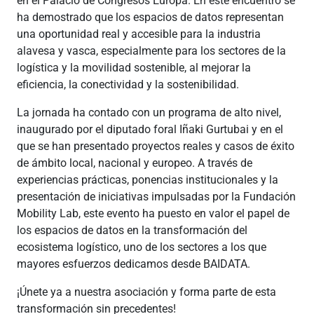
en el Palacio de Congresos Europa. En este encuentro se
ha demostrado que los espacios de datos representan
una oportunidad real y accesible para la industria
alavesa y vasca, especialmente para los sectores de la
logística y la movilidad sostenible, al mejorar la
eficiencia, la conectividad y la sostenibilidad.
La jornada ha contado con un programa de alto nivel,
inaugurado por el diputado foral Iñaki Gurtubai y en el
que se han presentado proyectos reales y casos de éxito
de ámbito local, nacional y europeo. A través de
experiencias prácticas, ponencias institucionales y la
presentación de iniciativas impulsadas por la Fundación
Mobility Lab, este evento ha puesto en valor el papel de
los espacios de datos en la transformación del
ecosistema logístico, uno de los sectores a los que
mayores esfuerzos dedicamos desde BAIDATA.
¡Únete ya a nuestra asociación y forma parte de esta
transformación sin precedentes!