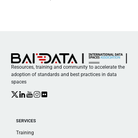
Resources, training and community to accelerate the
adoption of standards and best practices in data
spaces
SERVICES
Training