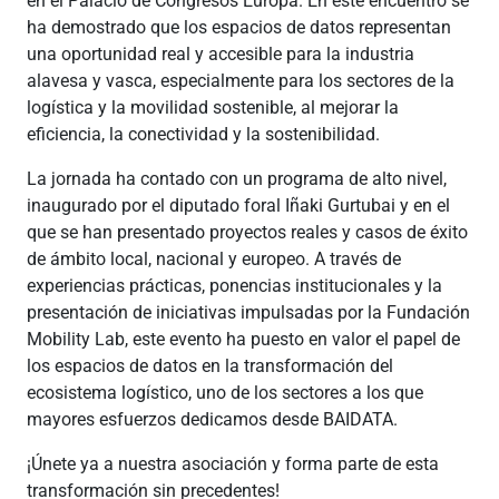
en el Palacio de Congresos Europa. En este encuentro se
ha demostrado que los espacios de datos representan
una oportunidad real y accesible para la industria
alavesa y vasca, especialmente para los sectores de la
logística y la movilidad sostenible, al mejorar la
eficiencia, la conectividad y la sostenibilidad.
La jornada ha contado con un programa de alto nivel,
inaugurado por el diputado foral Iñaki Gurtubai y en el
que se han presentado proyectos reales y casos de éxito
de ámbito local, nacional y europeo. A través de
experiencias prácticas, ponencias institucionales y la
presentación de iniciativas impulsadas por la Fundación
Mobility Lab, este evento ha puesto en valor el papel de
los espacios de datos en la transformación del
ecosistema logístico, uno de los sectores a los que
mayores esfuerzos dedicamos desde BAIDATA.
¡Únete ya a nuestra asociación y forma parte de esta
transformación sin precedentes!