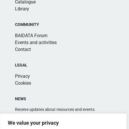
Catalogue
Library
COMMUNITY
BAIDATA Forum
Events and activities
Contact
LEGAL
Privacy
Cookies
NEWS
Receive updates about resources and events.
We value your privacy