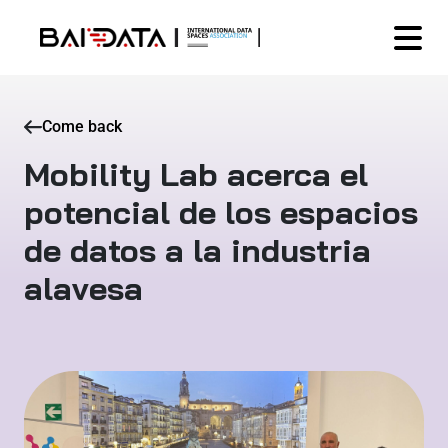
Come back
Mobility Lab acerca el
potencial de los espacios
de datos a la industria
alavesa