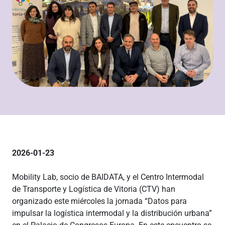
2026-01-23
Mobility Lab, socio de BAIDATA, y el Centro Intermodal
de Transporte y Logística de Vitoria (CTV) han
organizado este miércoles la jornada “Datos para
impulsar la logística intermodal y la distribución urbana”