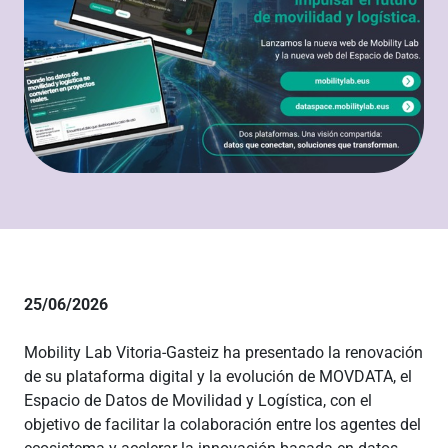
25/06/2026
Mobility Lab Vitoria-Gasteiz ha presentado la renovación
de su plataforma digital y la evolución de MOVDATA, el
Espacio de Datos de Movilidad y Logística, con el
objetivo de facilitar la colaboración entre los agentes del