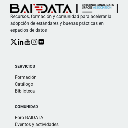
Recursos, formación y comunidad para acelerar la
adopción de estándares y buenas prácticas en
espacios de datos
SERVICIOS
Formación
Catálogo
Biblioteca
COMUNIDAD
Foro BAIDATA
Eventos y actividades