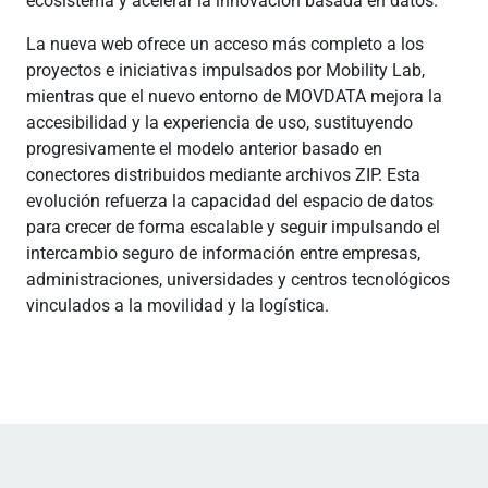
ecosistema y acelerar la innovación basada en datos.
La nueva web ofrece un acceso más completo a los
proyectos e iniciativas impulsados por Mobility Lab,
mientras que el nuevo entorno de MOVDATA mejora la
accesibilidad y la experiencia de uso, sustituyendo
progresivamente el modelo anterior basado en
conectores distribuidos mediante archivos ZIP. Esta
evolución refuerza la capacidad del espacio de datos
para crecer de forma escalable y seguir impulsando el
intercambio seguro de información entre empresas,
administraciones, universidades y centros tecnológicos
vinculados a la movilidad y la logística.