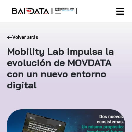
Volver atrás
Mobility Lab impulsa la
evolución de MOVDATA
con un nuevo entorno
digital