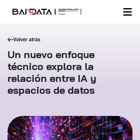
Volver atrás
Un nuevo enfoque
técnico explora la
relación entre IA y
espacios de datos