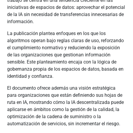
trabajo se centra en una tendencia creciente en las
iniciativas de espacios de datos: aprovechar el potencial
de la IA sin necesidad de transferencias innecesarias de
información.
La publicación plantea enfoques en los que los
algoritmos operan bajo reglas claras de uso, reforzando
el cumplimiento normativo y reduciendo la exposición
de las organizaciones que gestionan información
sensible. Este planteamiento encaja con la lógica de
gobernanza propia de los espacios de datos, basada en
identidad y confianza.
El documento ofrece además una visión estratégica
para organizaciones que están definiendo sus hojas de
ruta en IA, mostrando cómo la IA descentralizada puede
aplicarse en ámbitos como la gestión de la calidad, la
optimización de la cadena de suministro o la
automatización de servicios, sin incrementar el riesgo.