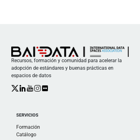
Recursos, formación y comunidad para acelerar la
adopción de estándares y buenas prácticas en
espacios de datos
SERVICIOS
Formación
Catálogo