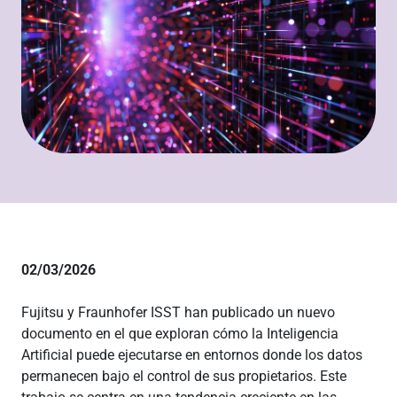
02/03/2026
Fujitsu y Fraunhofer ISST han publicado un nuevo
documento en el que exploran cómo la Inteligencia
Artificial puede ejecutarse en entornos donde los datos
permanecen bajo el control de sus propietarios. Este