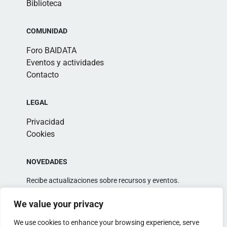
Biblioteca
COMUNIDAD
Foro BAIDATA
Eventos y actividades
Contacto
LEGAL
Privacidad
Cookies
NOVEDADES
Recibe actualizaciones sobre recursos y eventos.
We value your privacy
We use cookies to enhance your browsing experience, serve