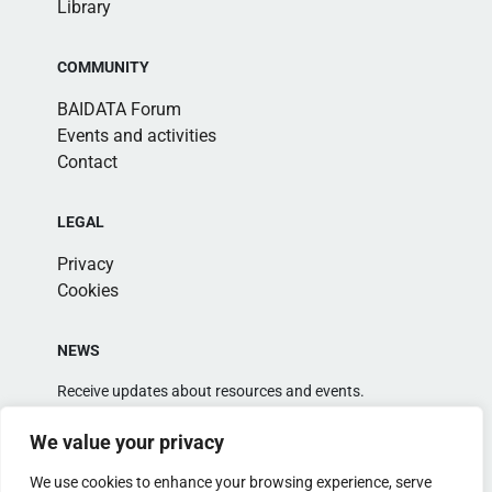
Library
COMMUNITY
BAIDATA Forum
Events and activities
Contact
LEGAL
Privacy
Cookies
NEWS
Receive updates about resources and events.
We value your privacy
We use cookies to enhance your browsing experience, serve