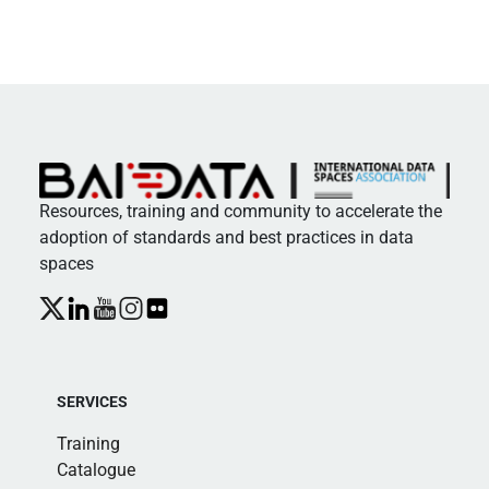
Resources, training and community to accelerate the
adoption of standards and best practices in data
spaces
SERVICES
Training
Catalogue