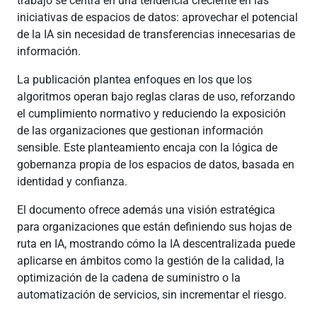
trabajo se centra en una tendencia creciente en las
iniciativas de espacios de datos: aprovechar el potencial
de la IA sin necesidad de transferencias innecesarias de
información.
La publicación plantea enfoques en los que los
algoritmos operan bajo reglas claras de uso, reforzando
el cumplimiento normativo y reduciendo la exposición
de las organizaciones que gestionan información
sensible. Este planteamiento encaja con la lógica de
gobernanza propia de los espacios de datos, basada en
identidad y confianza.
El documento ofrece además una visión estratégica
para organizaciones que están definiendo sus hojas de
ruta en IA, mostrando cómo la IA descentralizada puede
aplicarse en ámbitos como la gestión de la calidad, la
optimización de la cadena de suministro o la
automatización de servicios, sin incrementar el riesgo.