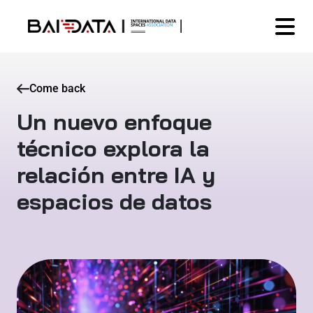
Come back
Un nuevo enfoque
técnico explora la
relación entre IA y
espacios de datos