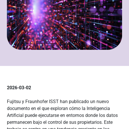
2026-03-02
Fujitsu y Fraunhofer ISST han publicado un nuevo
documento en el que exploran cómo la Inteligencia
Artificial puede ejecutarse en entornos donde los datos
permanecen bajo el control de sus propietarios. Este