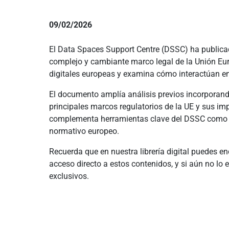
09/02/2026
El Data Spaces Support Centre (DSSC) ha publica
complejo y cambiante marco legal de la Unión Euro
digitales europeas y examina cómo interactúan en 
El documento amplía análisis previos incorporando
principales marcos regulatorios de la UE y sus im
complementa herramientas clave del DSSC como el 
normativo europeo.
Recuerda que en nuestra librería digital puedes e
acceso directo a estos contenidos, y si aún no lo
exclusivos.