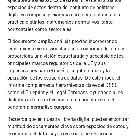
aplicable a los espacios de datos. El estudio sitúa los
espacios de datos dentro del conjunto de políticas
digitales europeas y examina cómo interactúan en la
práctica distintos instrumentos normativos, tanto
horizontales como sectoriales.
El documento amplía análisis previos incorporando
legislación reciente vinculada a la economía del dato y
proporciona una visión estructurada y accesible de los
principales marcos regulatorios de la UE y sus
implicaciones para el diseño, la gobernanza y la
operación de los espacios de datos. De este modo, el
informe complementa herramientas clave del DSSC
como el Blueprint y el Legal Compass, ayudando a los
distintos actores del ecosistema a orientarse en el
panorama normativo europeo.
Recuerda que en nuestra librería digital puedes encontrar
multitud de documentos clave sobre espacios de datos y
economía del dato: si ya eres socio, tienes acceso