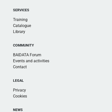
SERVICES
Training
Catalogue
Library
COMMUNITY
BAIDATA Forum
Events and activities
Contact
LEGAL
Privacy
Cookies
NEWS