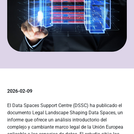
2026-02-09
El Data Spaces Support Centre (DSSC) ha publicado el
documento Legal Landscape Shaping Data Spaces, un
informe que ofrece un análisis introductorio del
complejo y cambiante marco legal de la Unión Europea