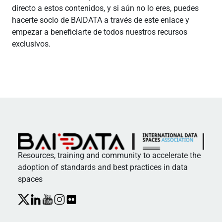
directo a estos contenidos, y si aún no lo eres, puedes
hacerte socio de BAIDATA a través de este enlace y
empezar a beneficiarte de todos nuestros recursos
exclusivos.
Resources, training and community to accelerate the
adoption of standards and best practices in data
spaces