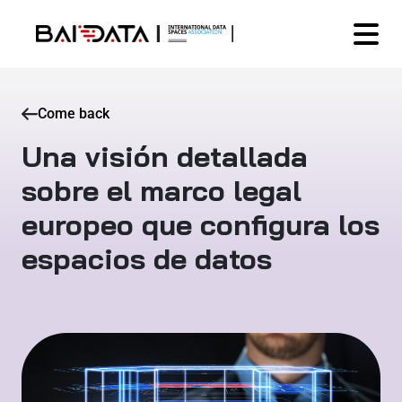
Come back
Una visión detallada
sobre el marco legal
europeo que configura los
espacios de datos