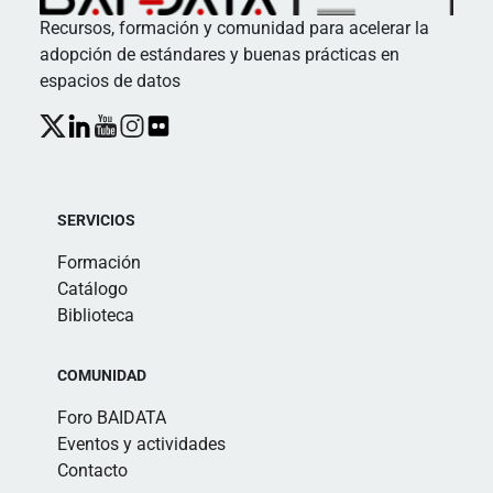
Recursos, formación y comunidad para acelerar la
adopción de estándares y buenas prácticas en
espacios de datos
SERVICIOS
Formación
Catálogo
Biblioteca
COMUNIDAD
Foro BAIDATA
Eventos y actividades
Contacto