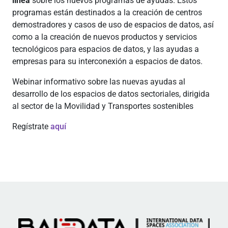
línea
sobre los nuevos programas de ayudas. Estos
programas están destinados a la creación de centros
demostradores y casos de uso de espacios de datos, así
como a la creación de nuevos productos y servicios
tecnológicos para espacios de datos, y las ayudas a
empresas para su interconexión a espacios de datos.
Webinar informativo sobre las nuevas ayudas al
desarrollo de los espacios de datos sectoriales, dirigida
al sector de la Movilidad y Transportes sostenibles
Regístrate
aquí