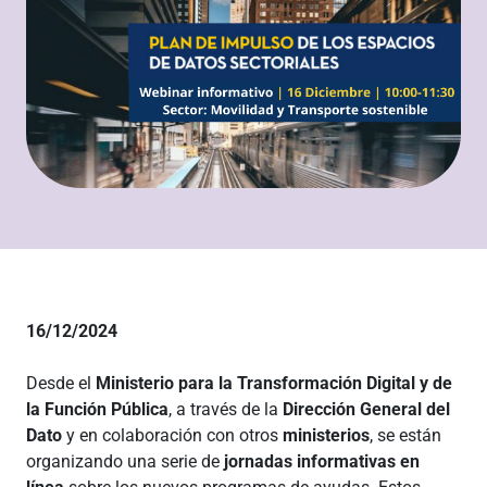
16/12/2024
Desde el
Ministerio para la Transformación Digital y de
la Función Pública
, a través de la
Dirección General del
Dato
y en colaboración con otros
ministerios
, se están
organizando una serie de
jornadas informativas en