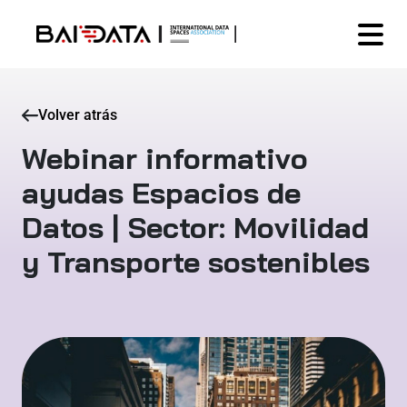
Volver atrás
Webinar informativo
ayudas Espacios de
Datos | Sector: Movilidad
y Transporte sostenibles