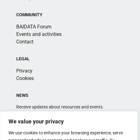
COMMUNITY
BAIDATA Forum
Events and activities
Contact
LEGAL
Privacy
Cookies
NEWS
Receive updates about resources and events.
We value your privacy
We use cookies to enhance your browsing experience, serve