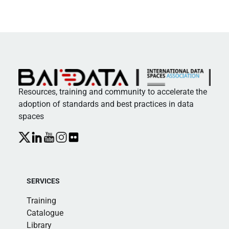
Resources, training and community to accelerate the
adoption of standards and best practices in data
spaces
SERVICES
Training
Catalogue
Library