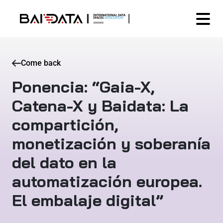
Come back
Ponencia: “Gaia-X,
Catena-X y Baidata: La
compartición,
monetización y soberanía
del dato en la
automatización europea.
El embalaje digital”