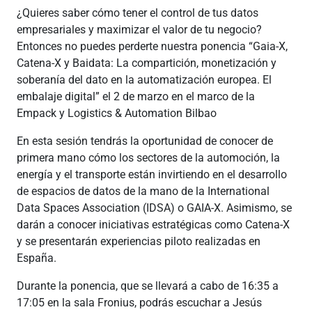
¿Quieres saber cómo tener el control de tus datos
empresariales y maximizar el valor de tu negocio?
Entonces no puedes perderte nuestra ponencia “Gaia-X,
Catena-X y Baidata: La compartición, monetización y
soberanía del dato en la automatización europea. El
embalaje digital” el 2 de marzo en el marco de la
Empack y Logistics & Automation Bilbao
En esta sesión tendrás la oportunidad de conocer de
primera mano cómo los sectores de la automoción, la
energía y el transporte están invirtiendo en el desarrollo
de espacios de datos de la mano de la International
Data Spaces Association (IDSA) o GAIA-X. Asimismo, se
darán a conocer iniciativas estratégicas como Catena-X
y se presentarán experiencias piloto realizadas en
España.
Durante la ponencia, que se llevará a cabo de 16:35 a
17:05 en la sala Fronius, podrás escuchar a Jesús