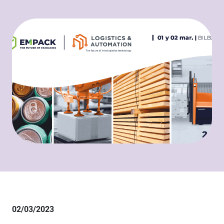
02/03/2023