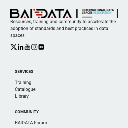
Resources, training and community to accelerate the
adoption of standards and best practices in data
spaces
SERVICES
Training
Catalogue
Library
COMMUNITY
BAIDATA Forum