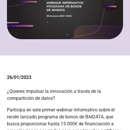
26/01/2023
¿Quieres impulsar la innovación a través de la
compartición de datos?
Participa en este primer webinar informativo sobre el
recién lanzado programa de bonos de BAIDATA, que
busca proporcionar hasta 15.000€ de financiación a