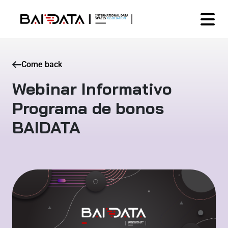
Come back
Webinar Informativo
Programa de bonos
BAIDATA