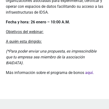
organizaciones asociadas para experimentar, certificar y
operar con espacios de datos facilitando su acceso a las
infraestructuras de IDSA.
Fecha y hora: 26 enero – 10:00 A.M.
Objetivos del webinar:
A quién esta dirigido:
(*Para poder enviar una propuesta, es imprescindible
que tu empresa sea miembro de la asociación
BAIDATA).
Más información sobre el programa de bonos
aquí.