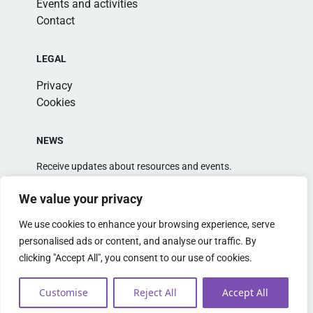
Events and activities
Contact
LEGAL
Privacy
Cookies
NEWS
Receive updates about resources and events.
We value your privacy
We use cookies to enhance your browsing experience, serve
personalised ads or content, and analyse our traffic. By
clicking "Accept All", you consent to our use of cookies.
Alternative:
Customise
Reject All
Accept All