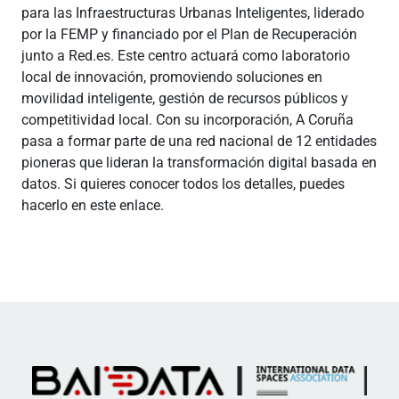
para las Infraestructuras Urbanas Inteligentes, liderado
por la FEMP y financiado por el Plan de Recuperación
junto a Red.es. Este centro actuará como laboratorio
local de innovación, promoviendo soluciones en
movilidad inteligente, gestión de recursos públicos y
competitividad local. Con su incorporación, A Coruña
pasa a formar parte de una red nacional de 12 entidades
pioneras que lideran la transformación digital basada en
datos. Si quieres conocer todos los detalles, puedes
hacerlo en este enlace.