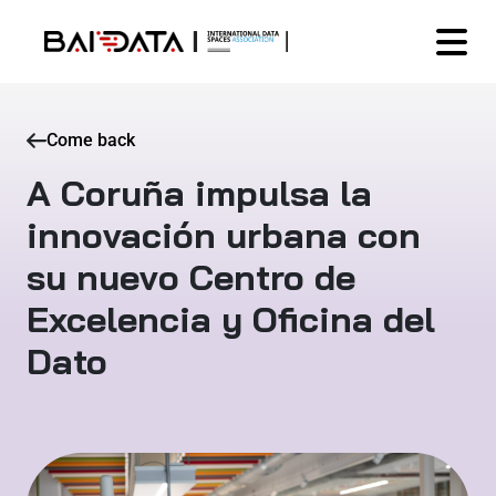
Come back
A Coruña impulsa la
innovación urbana con
su nuevo Centro de
Excelencia y Oficina del
Dato