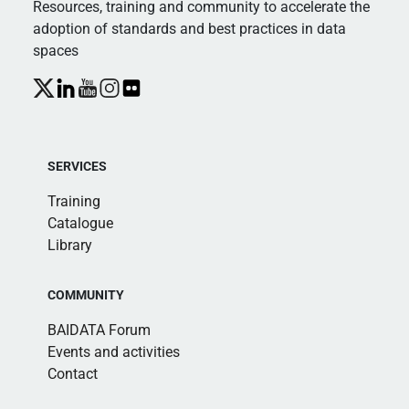
Resources, training and community to accelerate the
adoption of standards and best practices in data
spaces
SERVICES
Training
Catalogue
Library
COMMUNITY
BAIDATA Forum
Events and activities
Contact