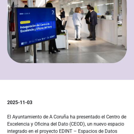
2025-11-03
El Ayuntamiento de A Coruña ha presentado el Centro de
Excelencia y Oficina del Dato (CEOD), un nuevo espacio
integrado en el proyecto EDINT – Espacios de Datos