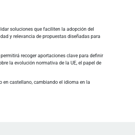
idar soluciones que faciliten la adopción del
lidad y relevancia de propuestas diseñadas para
permitirá recoger aportaciones clave para definir
re la evolución normativa de la UE, el papel de
s o en castellano, cambiando el idioma en la