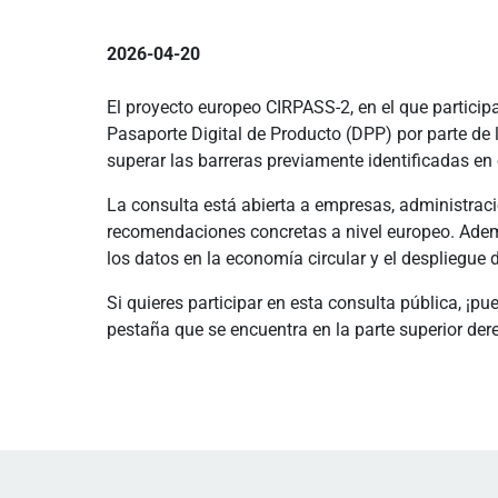
2026-04-20
El proyecto europeo CIRPASS-2, en el que particip
Pasaporte Digital de Producto (DPP) por parte de 
superar las barreras previamente identificadas en
La consulta está abierta a empresas, administraci
recomendaciones concretas a nivel europeo. Ademá
los datos en la economía circular y el despliegue 
Si quieres participar en esta consulta pública, ¡p
pestaña que se encuentra en la parte superior dere