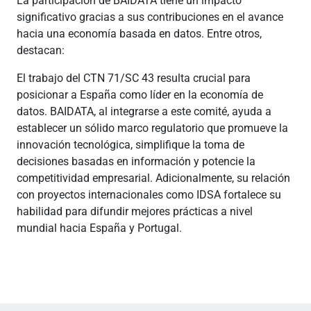
La participación de BAIDATA tiene un impacto
significativo gracias a sus contribuciones en el avance
hacia una economía basada en datos. Entre otros,
destacan:
El trabajo del CTN 71/SC 43 resulta crucial para
posicionar a España como líder en la economía de
datos. BAIDATA, al integrarse a este comité, ayuda a
establecer un sólido marco regulatorio que promueve la
innovación tecnológica, simplifique la toma de
decisiones basadas en información y potencie la
competitividad empresarial. Adicionalmente, su relación
con proyectos internacionales como IDSA fortalece su
habilidad para difundir mejores prácticas a nivel
mundial hacia España y Portugal.