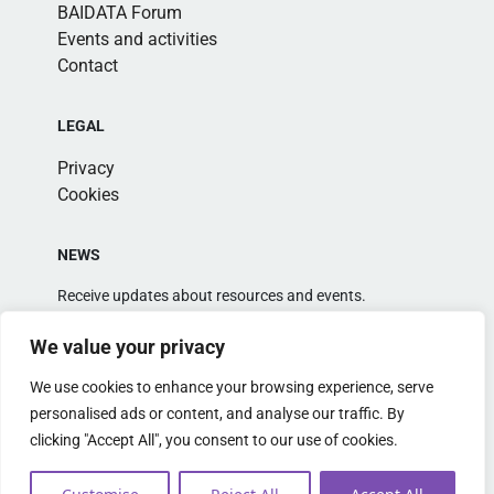
BAIDATA Forum
Events and activities
Contact
LEGAL
Privacy
Cookies
NEWS
Receive updates about resources and events.
We value your privacy
We use cookies to enhance your browsing experience, serve
personalised ads or content, and analyse our traffic. By
clicking "Accept All", you consent to our use of cookies.
Alternative: