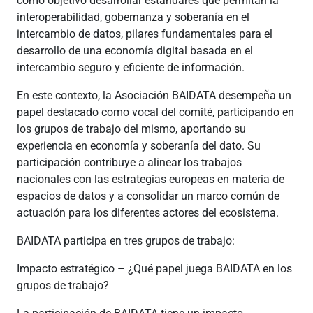
como objetivo desarrollar estándares que permitan la
interoperabilidad, gobernanza y soberanía en el
intercambio de datos, pilares fundamentales para el
desarrollo de una economía digital basada en el
intercambio seguro y eficiente de información.
En este contexto, la Asociación BAIDATA desempeña un
papel destacado como vocal del comité, participando en
los grupos de trabajo del mismo, aportando su
experiencia en economía y soberanía del dato. Su
participación contribuye a alinear los trabajos
nacionales con las estrategias europeas en materia de
espacios de datos y a consolidar un marco común de
actuación para los diferentes actores del ecosistema.
BAIDATA participa en tres grupos de trabajo:
Impacto estratégico – ¿Qué papel juega BAIDATA en los
grupos de trabajo?