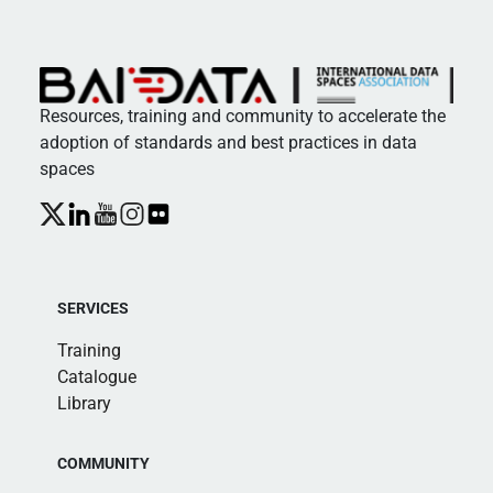
Resources, training and community to accelerate the
adoption of standards and best practices in data
spaces
SERVICES
Training
Catalogue
Library
COMMUNITY