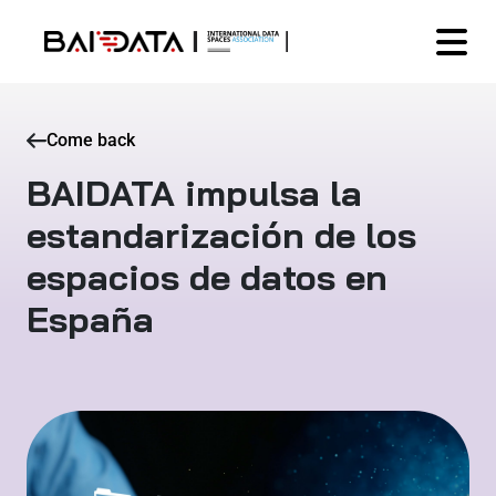
Come back
BAIDATA impulsa la
estandarización de los
espacios de datos en
España