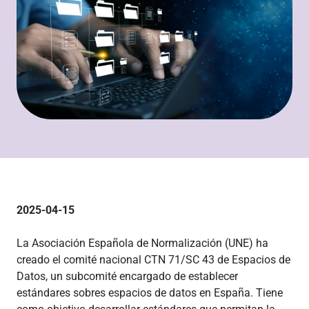
2025-04-15
La Asociación Española de Normalización (UNE) ha
creado el comité nacional CTN 71/SC 43 de Espacios de
Datos, un subcomité encargado de establecer
estándares sobres espacios de datos en España. Tiene