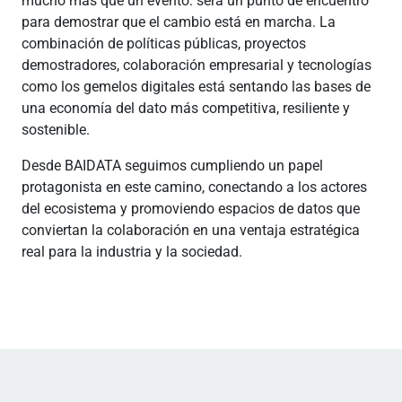
mucho más que un evento: será un punto de encuentro
para demostrar que el cambio está en marcha. La
combinación de políticas públicas, proyectos
demostradores, colaboración empresarial y tecnologías
como los gemelos digitales está sentando las bases de
una economía del dato más competitiva, resiliente y
sostenible.
Desde BAIDATA seguimos cumpliendo un papel
protagonista en este camino, conectando a los actores
del ecosistema y promoviendo espacios de datos que
conviertan la colaboración en una ventaja estratégica
real para la industria y la sociedad.