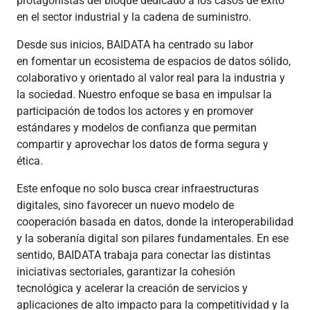
protagonistas del bloque dedicado a los casos de éxito
en el sector industrial y la cadena de suministro.
Desde sus inicios, BAIDATA ha centrado su labor
en fomentar un ecosistema de espacios de datos sólido,
colaborativo y orientado al valor real para la industria y
la sociedad. Nuestro enfoque se basa en impulsar la
participación de todos los actores y en promover
estándares y modelos de confianza que permitan
compartir y aprovechar los datos de forma segura y
ética.
Este enfoque no solo busca crear infraestructuras
digitales, sino favorecer un nuevo modelo de
cooperación basada en datos, donde la interoperabilidad
y la soberanía digital son pilares fundamentales. En ese
sentido, BAIDATA trabaja para conectar las distintas
iniciativas sectoriales, garantizar la cohesión
tecnológica y acelerar la creación de servicios y
aplicaciones de alto impacto para la competitividad y la