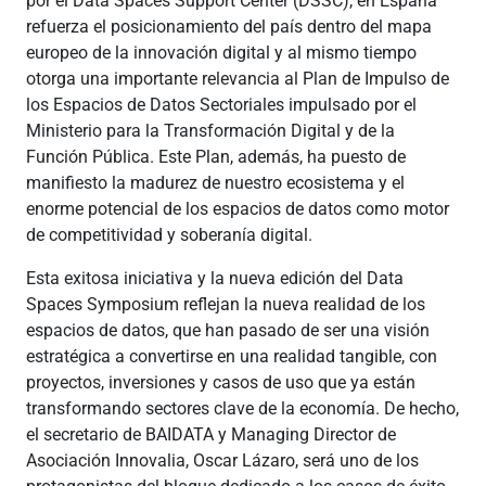
por el Data Spaces Support Center (DSSC), en España
refuerza el posicionamiento del país dentro del mapa
europeo de la innovación digital y al mismo tiempo
otorga una importante relevancia al Plan de Impulso de
los Espacios de Datos Sectoriales impulsado por el
Ministerio para la Transformación Digital y de la
Función Pública. Este Plan, además, ha puesto de
manifiesto la madurez de nuestro ecosistema y el
enorme potencial de los espacios de datos como motor
de competitividad y soberanía digital.
Esta exitosa iniciativa y la nueva edición del Data
Spaces Symposium reflejan la nueva realidad de los
espacios de datos, que han pasado de ser una visión
estratégica a convertirse en una realidad tangible, con
proyectos, inversiones y casos de uso que ya están
transformando sectores clave de la economía. De hecho,
el secretario de BAIDATA y Managing Director de
Asociación Innovalia, Oscar Lázaro, será uno de los