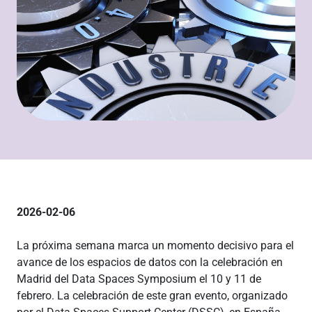
2026-02-06
La próxima semana marca un momento decisivo para el
avance de los espacios de datos con la celebración en
Madrid del Data Spaces Symposium el 10 y 11 de
febrero. La celebración de este gran evento, organizado