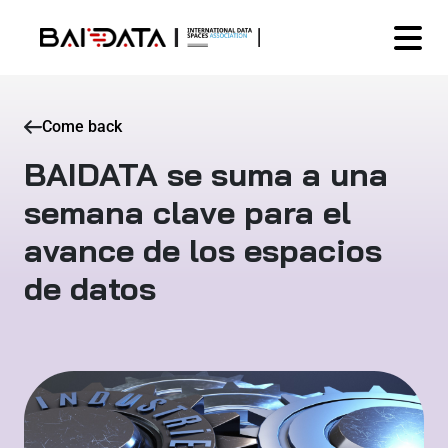
Come back
BAIDATA se suma a una
semana clave para el
avance de los espacios
de datos