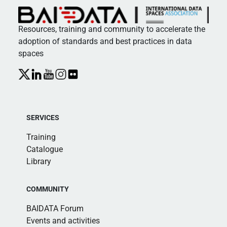
Resources, training and community to accelerate the
adoption of standards and best practices in data
spaces
SERVICES
Training
Catalogue
Library
COMMUNITY
BAIDATA Forum
Events and activities