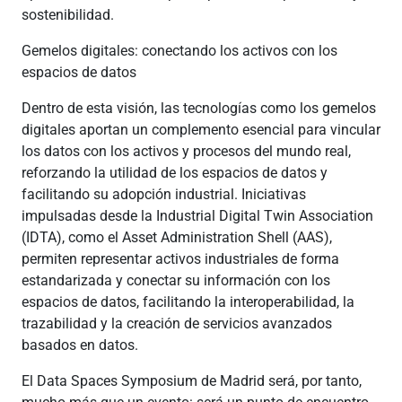
sostenibilidad.
Gemelos digitales: conectando los activos con los
espacios de datos
Dentro de esta visión, las tecnologías como los gemelos
digitales aportan un complemento esencial para vincular
los datos con los activos y procesos del mundo real,
reforzando la utilidad de los espacios de datos y
facilitando su adopción industrial. Iniciativas
impulsadas desde la Industrial Digital Twin Association
(IDTA), como el Asset Administration Shell (AAS),
permiten representar activos industriales de forma
estandarizada y conectar su información con los
espacios de datos, facilitando la interoperabilidad, la
trazabilidad y la creación de servicios avanzados
basados en datos.
El Data Spaces Symposium de Madrid será, por tanto,