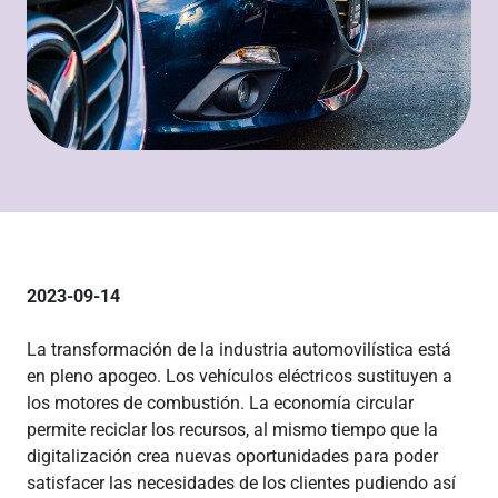
2023-09-14
La transformación de la industria automovilística está
en pleno apogeo. Los vehículos eléctricos sustituyen a
los motores de combustión. La economía circular
permite reciclar los recursos, al mismo tiempo que la
digitalización crea nuevas oportunidades para poder
satisfacer las necesidades de los clientes pudiendo así