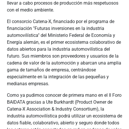
llevar a cabo procesos de producción más respetuosos
con el medio ambiente.
El consorcio Catena-X, financiado por el programa de
financiación "Futuras inversiones en la industria
automovilística" del Ministerio Federal de Economía y
Energía alemán, es el primer ecosistema colaborativo de
datos abiertos para la industria automovilística del
futuro. Sus miembros son proveedores y usuarios de la
cadena de valor de la automoción y abarcan una amplia
gama de tamaños de empresa, centrándose
especialmente en la integración de las pequeñas y
medianas empresas.
Como ya pudimos conocer de primera mano en el II Foro
BAIDATA gracias a Ute Burkhardt (Product Owner de
Catena-X Association & Industry Consortium), la
industria automovilística podrá utilizar un ecosistema de
datos fiable, colaborativo, abierto y seguro donde todos