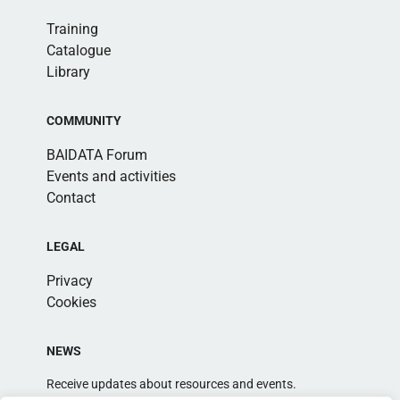
Training
Catalogue
Library
COMMUNITY
BAIDATA Forum
Events and activities
Contact
LEGAL
Privacy
Cookies
NEWS
Receive updates about resources and events.