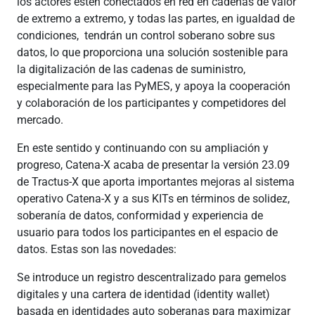
los actores estén conectados en red en cadenas de valor
de extremo a extremo, y todas las partes, en igualdad de
condiciones, tendrán un control soberano sobre sus
datos, lo que proporciona una solución sostenible para
la digitalización de las cadenas de suministro,
especialmente para las PyMES, y apoya la cooperación
y colaboración de los participantes y competidores del
mercado.
En este sentido y continuando con su ampliación y
progreso, Catena-X acaba de presentar la versión 23.09
de Tractus-X que aporta importantes mejoras al sistema
operativo Catena-X y a sus KITs en términos de solidez,
soberanía de datos, conformidad y experiencia de
usuario para todos los participantes en el espacio de
datos. Estas son las novedades:
Se introduce un registro descentralizado para gemelos
digitales y una cartera de identidad (identity wallet)
basada en identidades auto soberanas para maximizar