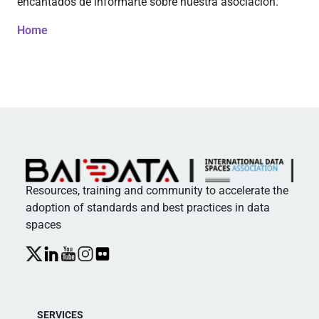
encantados de informarte sobre nuestra asociación.
Home
Resources, training and community to accelerate the
adoption of standards and best practices in data
spaces
SERVICES