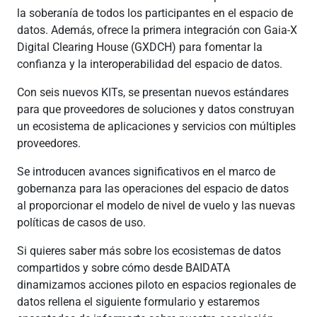
la soberanía de todos los participantes en el espacio de
datos. Además, ofrece la primera integración con Gaia-X
Digital Clearing House (GXDCH) para fomentar la
confianza y la interoperabilidad del espacio de datos.
Con seis nuevos KITs, se presentan nuevos estándares
para que proveedores de soluciones y datos construyan
un ecosistema de aplicaciones y servicios con múltiples
proveedores.
Se introducen avances significativos en el marco de
gobernanza para las operaciones del espacio de datos
al proporcionar el modelo de nivel de vuelo y las nuevas
políticas de casos de uso.
Si quieres saber más sobre los ecosistemas de datos
compartidos y sobre cómo desde BAIDATA
dinamizamos acciones piloto en espacios regionales de
datos rellena el siguiente formulario y estaremos