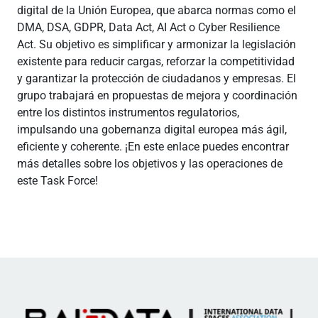
digital de la Unión Europea, que abarca normas como el
DMA, DSA, GDPR, Data Act, AI Act o Cyber Resilience
Act. Su objetivo es simplificar y armonizar la legislación
existente para reducir cargas, reforzar la competitividad
y garantizar la protección de ciudadanos y empresas. El
grupo trabajará en propuestas de mejora y coordinación
entre los distintos instrumentos regulatorios,
impulsando una gobernanza digital europea más ágil,
eficiente y coherente. ¡En este enlace puedes encontrar
más detalles sobre los objetivos y las operaciones de
este Task Force!