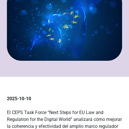
2025-10-10
El CEPS Task Force “Next Steps for EU Law and
Regulation for the Digital World” analizará cómo mejorar
la coherencia y efectividad del amplio marco regulador