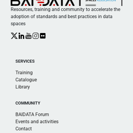
Resources, training and community to accelerate the
adoption of standards and best practices in data
spaces
SERVICES
Training
Catalogue
Library
COMMUNITY
BAIDATA Forum
Events and activities
Contact