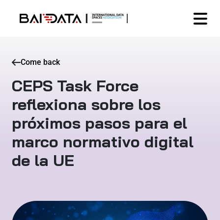
Come back
CEPS Task Force
reflexiona sobre los
próximos pasos para el
marco normativo digital
de la UE