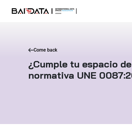
Come back
¿Cumple tu espacio de
normativa UNE 0087: