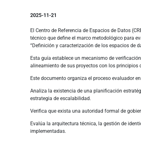
2025-11-21
El Centro de Referencia de Espacios de Datos (C
técnico que define el marco metodológico para ev
“Definición y caracterización de los espacios de d
Esta guía establece un mecanismo de verificación t
alineamiento de sus proyectos con los principios d
Este documento organiza el proceso evaluador en 
Analiza la existencia de una planificación estratég
estrategia de escalabilidad.
Verifica que exista una autoridad formal de gobie
Evalúa la arquitectura técnica, la gestión de iden
implementadas.