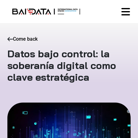
Come back
Datos bajo control: la
soberanía digital como
clave estratégica