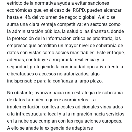
estricto de la normativa ayuda a evitar sanciones
económicas que, en el caso del RGPD, pueden alcanzar
hasta el 4% del volumen de negocio global. A ello se
suma una clara ventaja competitiva: en sectores como
la administración pública, la salud o las finanzas, donde
la protección de la información crítica es prioritaria, las
empresas que acreditan un mayor nivel de soberanía de
datos son vistas como socios más fiables. Este enfoque,
además, contribuye a mejorar la resiliencia y la
seguridad, protegiendo la continuidad operativa frente a
ciberataques o accesos no autorizados, algo
indispensable para la confianza a largo plazo.
No obstante, avanzar hacia una estrategia de soberanía
de datos también requiere asumir retos. La
implementación conlleva costes adicionales vinculados
a la infraestructura local y a la migración hacia servicios
en la nube que cumplan con las regulaciones europeas.
A ello se añade la exigencia de adaptarse