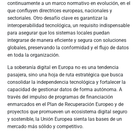
continuamente a un marco normativo en evolución, en el
que confluyen directrices europeas, nacionales y
sectoriales. Otro desafío clave es garantizar la
interoperabilidad tecnológica, un requisito indispensable
para asegurar que los sistemas locales puedan
integrarse de manera eficiente y segura con soluciones
globales, preservando la conformidad y el flujo de datos
en toda la organización.
La soberanía digital en Europa no es una tendencia
pasajera, sino una hoja de ruta estratégica que busca
consolidar la independencia tecnológica y fortalecer la
capacidad de gestionar datos de forma autónoma. A
través del impulso de programas de financiación
enmarcados en el Plan de Recuperación Europeo y de
proyectos que promueven un ecosistema digital seguro
y sostenible, la Unión Europea sienta las bases de un
mercado más sólido y competitivo.