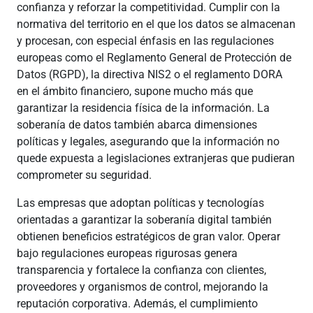
confianza y reforzar la competitividad. Cumplir con la
normativa del territorio en el que los datos se almacenan
y procesan, con especial énfasis en las regulaciones
europeas como el Reglamento General de Protección de
Datos (RGPD), la directiva NIS2 o el reglamento DORA
en el ámbito financiero, supone mucho más que
garantizar la residencia física de la información. La
soberanía de datos también abarca dimensiones
políticas y legales, asegurando que la información no
quede expuesta a legislaciones extranjeras que pudieran
comprometer su seguridad.
Las empresas que adoptan políticas y tecnologías
orientadas a garantizar la soberanía digital también
obtienen beneficios estratégicos de gran valor. Operar
bajo regulaciones europeas rigurosas genera
transparencia y fortalece la confianza con clientes,
proveedores y organismos de control, mejorando la
reputación corporativa. Además, el cumplimiento