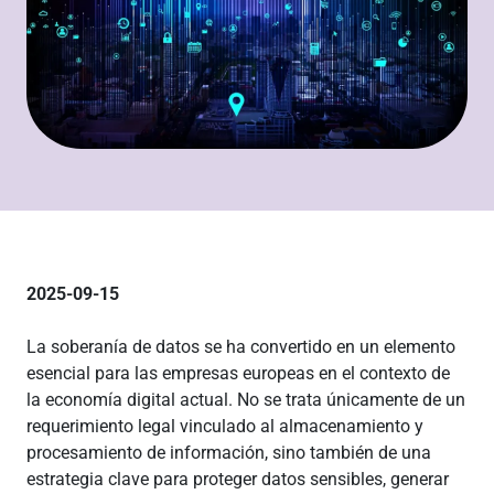
2025-09-15
La soberanía de datos se ha convertido en un elemento
esencial para las empresas europeas en el contexto de
la economía digital actual. No se trata únicamente de un
requerimiento legal vinculado al almacenamiento y
procesamiento de información, sino también de una
estrategia clave para proteger datos sensibles, generar