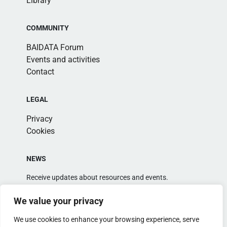
Library
COMMUNITY
BAIDATA Forum
Events and activities
Contact
LEGAL
Privacy
Cookies
NEWS
Receive updates about resources and events.
We value your privacy
We use cookies to enhance your browsing experience, serve