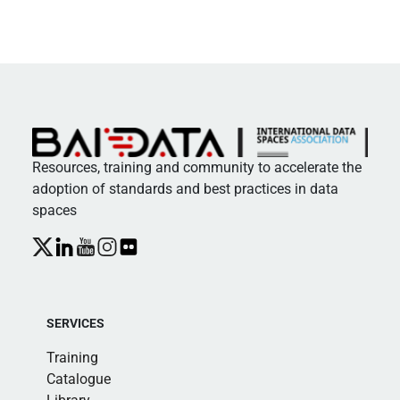
Resources, training and community to accelerate the
adoption of standards and best practices in data
spaces
SERVICES
Training
Catalogue