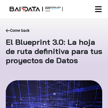
Come back
El Blueprint 3.0: La hoja
de ruta definitiva para tus
proyectos de Datos