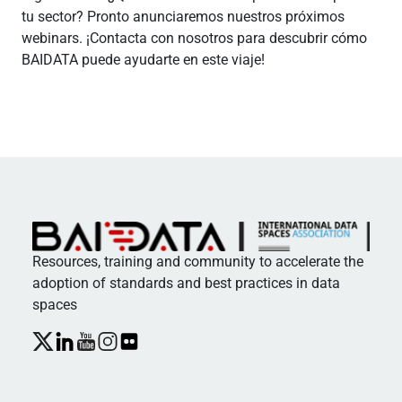
tu sector? Pronto anunciaremos nuestros próximos
webinars. ¡Contacta con nosotros para descubrir cómo
BAIDATA puede ayudarte en este viaje!
Resources, training and community to accelerate the
adoption of standards and best practices in data
spaces