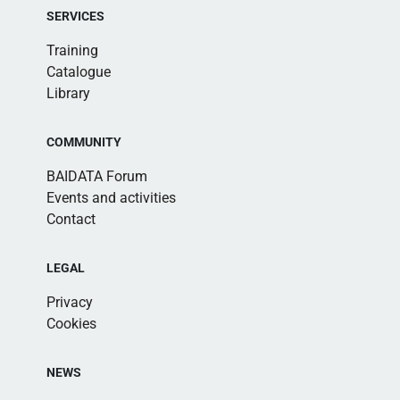
SERVICES
Training
Catalogue
Library
COMMUNITY
BAIDATA Forum
Events and activities
Contact
LEGAL
Privacy
Cookies
NEWS