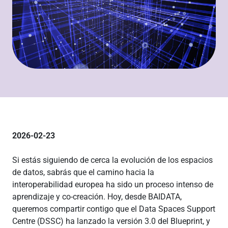
2026-02-23
Si estás siguiendo de cerca la evolución de los espacios
de datos, sabrás que el camino hacia la
interoperabilidad europea ha sido un proceso intenso de
aprendizaje y co-creación. Hoy, desde BAIDATA,
queremos compartir contigo que el Data Spaces Support
Centre (DSSC) ha lanzado la versión 3.0 del Blueprint, y