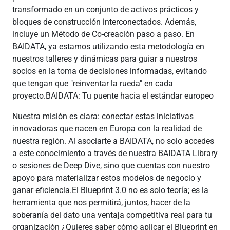
transformado en un conjunto de activos prácticos y
bloques de construcción interconectados. Además,
incluye un Método de Co-creación paso a paso. En
BAIDATA, ya estamos utilizando esta metodología en
nuestros talleres y dinámicas para guiar a nuestros
socios en la toma de decisiones informadas, evitando
que tengan que "reinventar la rueda" en cada
proyecto.BAIDATA: Tu puente hacia el estándar europeo
Nuestra misión es clara: conectar estas iniciativas
innovadoras que nacen en Europa con la realidad de
nuestra región. Al asociarte a BAIDATA, no solo accedes
a este conocimiento a través de nuestra BAIDATA Library
o sesiones de Deep Dive, sino que cuentas con nuestro
apoyo para materializar estos modelos de negocio y
ganar eficiencia.El Blueprint 3.0 no es solo teoría; es la
herramienta que nos permitirá, juntos, hacer de la
soberanía del dato una ventaja competitiva real para tu
organización ¿Quieres saber cómo aplicar el Blueprint en