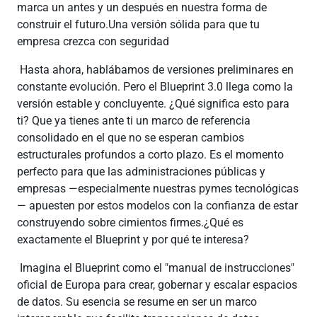
marca un antes y un después en nuestra forma de
construir el futuro.Una versión sólida para que tu
empresa crezca con seguridad
Hasta ahora, hablábamos de versiones preliminares en
constante evolución. Pero el Blueprint 3.0 llega como la
versión estable y concluyente. ¿Qué significa esto para
ti? Que ya tienes ante ti un marco de referencia
consolidado en el que no se esperan cambios
estructurales profundos a corto plazo. Es el momento
perfecto para que las administraciones públicas y
empresas —especialmente nuestras pymes tecnológicas
— apuesten por estos modelos con la confianza de estar
construyendo sobre cimientos firmes.¿Qué es
exactamente el Blueprint y por qué te interesa?
Imagina el Blueprint como el "manual de instrucciones"
oficial de Europa para crear, gobernar y escalar espacios
de datos. Su esencia se resume en ser un marco