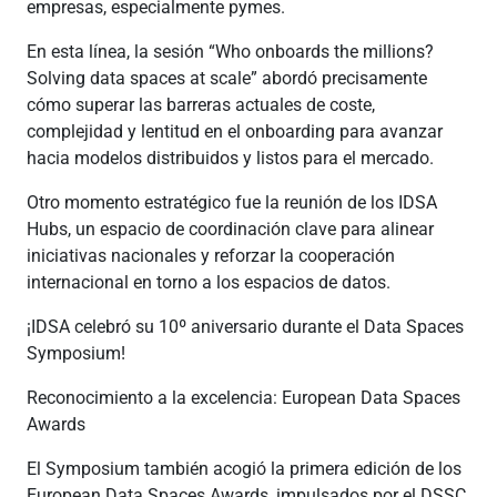
empresas, especialmente pymes.
En esta línea, la sesión “Who onboards the millions?
Solving data spaces at scale” abordó precisamente
cómo superar las barreras actuales de coste,
complejidad y lentitud en el onboarding para avanzar
hacia modelos distribuidos y listos para el mercado.
Otro momento estratégico fue la reunión de los IDSA
Hubs, un espacio de coordinación clave para alinear
iniciativas nacionales y reforzar la cooperación
internacional en torno a los espacios de datos.
¡IDSA celebró su 10º aniversario durante el Data Spaces
Symposium!
Reconocimiento a la excelencia: European Data Spaces
Awards
El Symposium también acogió la primera edición de los
European Data Spaces Awards, impulsados por el DSSC