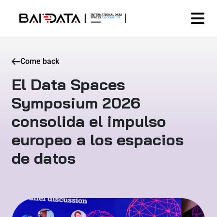
Come back
El Data Spaces
Symposium 2026
consolida el impulso
europeo a los espacios
de datos