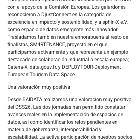
con el apoyo de la Comisión Europea. Los galardones
reconocieron a DjustConnect en la categoría de
excelencia en impacto y sostenibilidad, y a sphin-X e.V.
como espacio de datos emergente más innovador.
Trasladamos también nuestra enhorabuena al resto de
finalistas, SM4RTENANCE, proyecto en el que
participamos activamente y que representa un ejemplo
destacado de colaboración industrial a escala europea;
Catena-X, data.gouv.fr, y DEPLOYTOUR-Deployment
European Tourism Data Space.
Una valoración muy positiva
Desde BAIDATA realizamos una valoración muy positiva
del DSS26. Las dos jornadas han permitido constatar
avances reales en la implementación de espacios de
datos, así como identificar los retos pendientes en
materia de gobernanza, interoperabilidad y
escalabilidad. La activa participación de nuestros socios