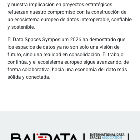
y nuestra implicación en proyectos estratégicos
refuerzan nuestro compromiso con la construcción de
un ecosistema europeo de datos interoperable, confiable
y sostenible.
El Data Spaces Symposium 2026 ha demostrado que
los espacios de datos ya no son solo una visión de
futuro, sino una realidad en consolidación. El trabajo
continúa, y el ecosistema europeo sigue avanzando, de
forma colaborativa, hacia una economía del dato más
sólida y conectada.