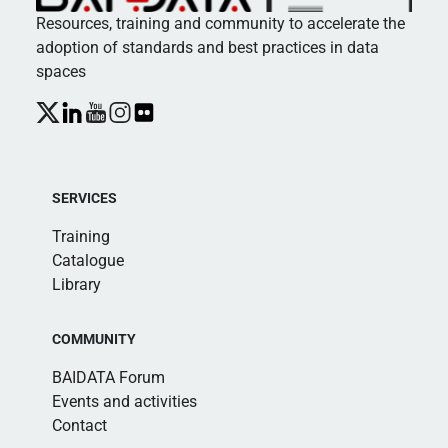
Resources, training and community to accelerate the
adoption of standards and best practices in data
spaces
SERVICES
Training
Catalogue
Library
COMMUNITY
BAIDATA Forum
Events and activities
Contact