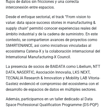
flujos de datos sin fricciones y una correcta
interconexión entre espacios.
Desde el enfoque sectorial, el track “From vision to
value: data space success stories in manufacturing &
supply chain” permitió conocer experiencias reales del
ámbito industrial y de la cadena de suministro. En este
contexto, se compartieron avances de proyectos como
SM4RTENANCE, así como iniciativas vinculadas al
ecosistema Catena-X y la colaboración internacional del
International Manufacturing-X Council.
La presencia de socios de BAIDATA como Libelium, NTT
DATA, NASERTIC, Asociación Innovalia, LKS NEXT,
TECNALIA Research & Innovation y Mobility LAB Vitoria-
Gasteiz evidenció el compromiso del ecosistema con el
desarrollo de espacios de datos en múltiples sectores.
Además, participamos en un taller dedicado al Data
Space Professional Qualification Programme (DS-PQP)