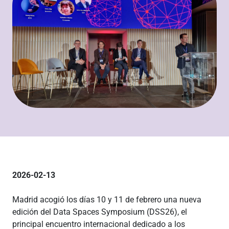
2026-02-13
Madrid acogió los días 10 y 11 de febrero una nueva
edición del Data Spaces Symposium (DSS26), el
principal encuentro internacional dedicado a los