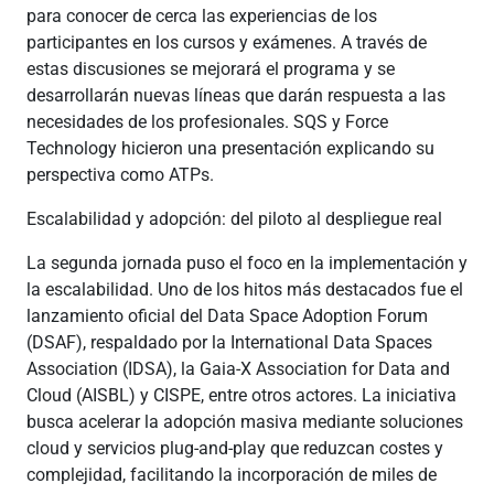
para conocer de cerca las experiencias de los
participantes en los cursos y exámenes. A través de
estas discusiones se mejorará el programa y se
desarrollarán nuevas líneas que darán respuesta a las
necesidades de los profesionales. SQS y Force
Technology hicieron una presentación explicando su
perspectiva como ATPs.
Escalabilidad y adopción: del piloto al despliegue real
La segunda jornada puso el foco en la implementación y
la escalabilidad. Uno de los hitos más destacados fue el
lanzamiento oficial del Data Space Adoption Forum
(DSAF), respaldado por la International Data Spaces
Association (IDSA), la Gaia-X Association for Data and
Cloud (AISBL) y CISPE, entre otros actores. La iniciativa
busca acelerar la adopción masiva mediante soluciones
cloud y servicios plug-and-play que reduzcan costes y
complejidad, facilitando la incorporación de miles de