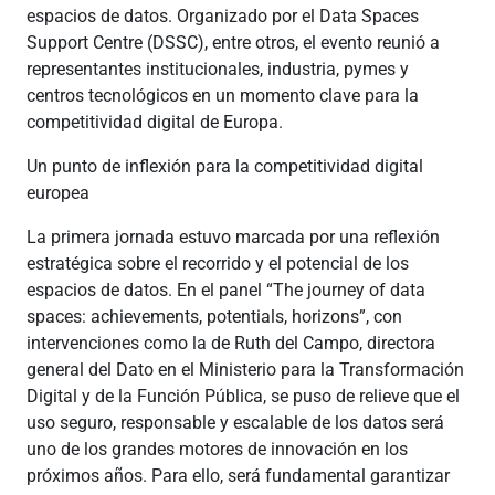
espacios de datos. Organizado por el Data Spaces
Support Centre (DSSC), entre otros, el evento reunió a
representantes institucionales, industria, pymes y
centros tecnológicos en un momento clave para la
competitividad digital de Europa.
Un punto de inflexión para la competitividad digital
europea
La primera jornada estuvo marcada por una reflexión
estratégica sobre el recorrido y el potencial de los
espacios de datos. En el panel “The journey of data
spaces: achievements, potentials, horizons”, con
intervenciones como la de Ruth del Campo, directora
general del Dato en el Ministerio para la Transformación
Digital y de la Función Pública, se puso de relieve que el
uso seguro, responsable y escalable de los datos será
uno de los grandes motores de innovación en los
próximos años. Para ello, será fundamental garantizar