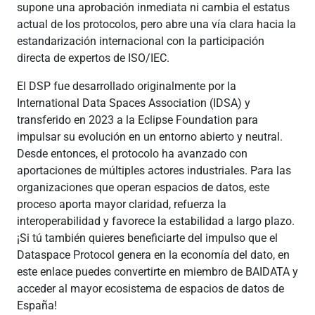
supone una aprobación inmediata ni cambia el estatus
actual de los protocolos, pero abre una vía clara hacia la
estandarización internacional con la participación
directa de expertos de ISO/IEC.
El DSP fue desarrollado originalmente por la
International Data Spaces Association (IDSA) y
transferido en 2023 a la Eclipse Foundation para
impulsar su evolución en un entorno abierto y neutral.
Desde entonces, el protocolo ha avanzado con
aportaciones de múltiples actores industriales. Para las
organizaciones que operan espacios de datos, este
proceso aporta mayor claridad, refuerza la
interoperabilidad y favorece la estabilidad a largo plazo.
¡Si tú también quieres beneficiarte del impulso que el
Dataspace Protocol genera en la economía del dato, en
este enlace puedes convertirte en miembro de BAIDATA y
acceder al mayor ecosistema de espacios de datos de
España!