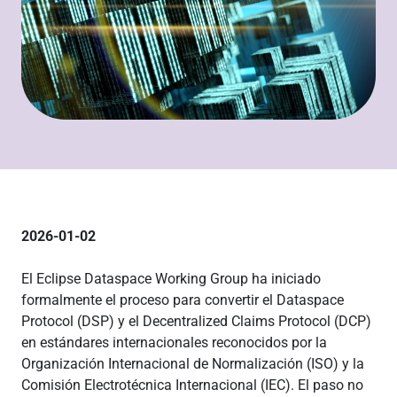
2026-01-02
El Eclipse Dataspace Working Group ha iniciado
formalmente el proceso para convertir el Dataspace
Protocol (DSP) y el Decentralized Claims Protocol (DCP)
en estándares internacionales reconocidos por la
Organización Internacional de Normalización (ISO) y la
Comisión Electrotécnica Internacional (IEC). El paso no