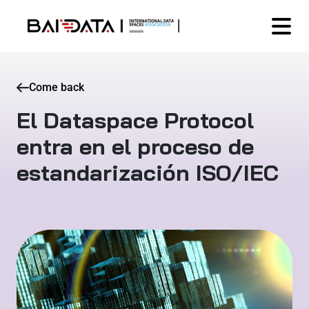
Come back
El Dataspace Protocol
entra en el proceso de
estandarización ISO/IEC