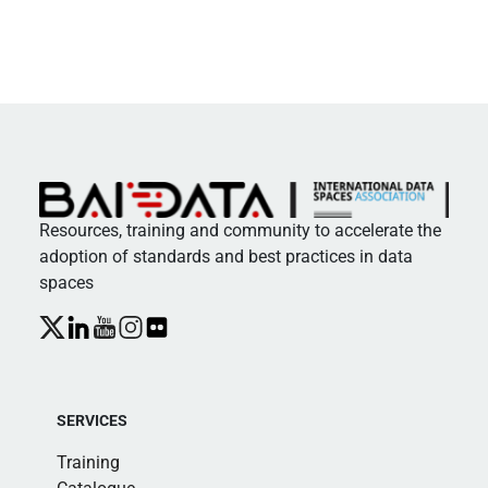
Resources, training and community to accelerate the
adoption of standards and best practices in data
spaces
SERVICES
Training