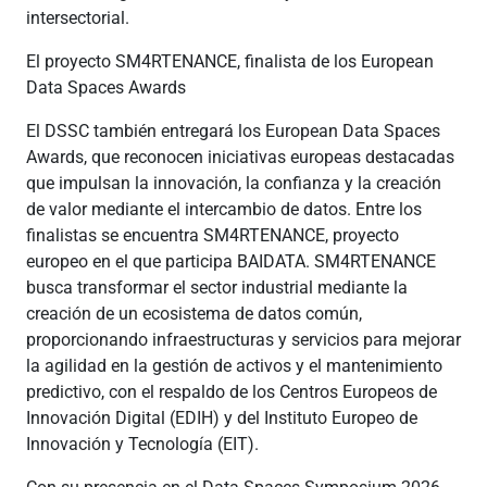
intersectorial.
El proyecto SM4RTENANCE, finalista de los European
Data Spaces Awards
El DSSC también entregará los European Data Spaces
Awards, que reconocen iniciativas europeas destacadas
que impulsan la innovación, la confianza y la creación
de valor mediante el intercambio de datos. Entre los
finalistas se encuentra SM4RTENANCE, proyecto
europeo en el que participa BAIDATA. SM4RTENANCE
busca transformar el sector industrial mediante la
creación de un ecosistema de datos común,
proporcionando infraestructuras y servicios para mejorar
la agilidad en la gestión de activos y el mantenimiento
predictivo, con el respaldo de los Centros Europeos de
Innovación Digital (EDIH) y del Instituto Europeo de
Innovación y Tecnología (EIT).