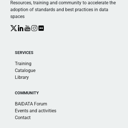
Resources, training and community to accelerate the
adoption of standards and best practices in data
spaces
SERVICES
Training
Catalogue
Library
COMMUNITY
BAIDATA Forum
Events and activities
Contact