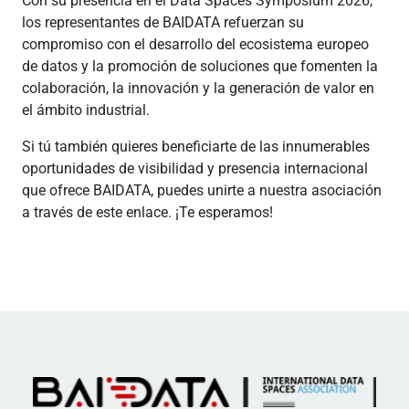
Con su presencia en el Data Spaces Symposium 2026,
los representantes de BAIDATA refuerzan su
compromiso con el desarrollo del ecosistema europeo
de datos y la promoción de soluciones que fomenten la
colaboración, la innovación y la generación de valor en
el ámbito industrial.
Si tú también quieres beneficiarte de las innumerables
oportunidades de visibilidad y presencia internacional
que ofrece BAIDATA, puedes unirte a nuestra asociación
a través de este enlace. ¡Te esperamos!