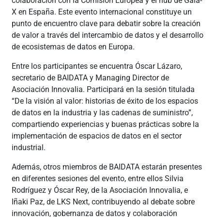
colaboración con la Comisión Europea y el hub de Gaia-
X en España. Este evento internacional constituye un
punto de encuentro clave para debatir sobre la creación
de valor a través del intercambio de datos y el desarrollo
de ecosistemas de datos en Europa.
Entre los participantes se encuentra Óscar Lázaro,
secretario de BAIDATA y Managing Director de
Asociación Innovalia. Participará en la sesión titulada
“De la visión al valor: historias de éxito de los espacios
de datos en la industria y las cadenas de suministro”,
compartiendo experiencias y buenas prácticas sobre la
implementación de espacios de datos en el sector
industrial.
Además, otros miembros de BAIDATA estarán presentes
en diferentes sesiones del evento, entre ellos Silvia
Rodríguez y Óscar Rey, de la Asociación Innovalia, e
Iñaki Paz, de LKS Next, contribuyendo al debate sobre
innovación, gobernanza de datos y colaboración