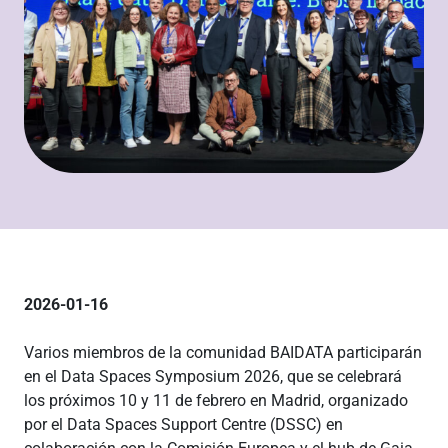
2026-01-16
Varios miembros de la comunidad BAIDATA participarán
en el Data Spaces Symposium 2026, que se celebrará
los próximos 10 y 11 de febrero en Madrid, organizado
por el Data Spaces Support Centre (DSSC) en