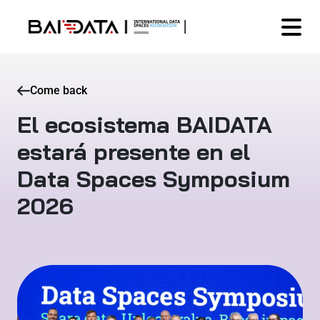
Come back
El ecosistema BAIDATA
estará presente en el
Data Spaces Symposium
2026