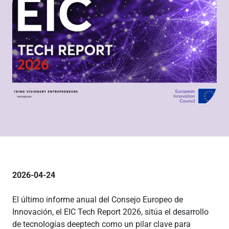
2026-04-24
El último informe anual del Consejo Europeo de
Innovación, el EIC Tech Report 2026, sitúa el desarrollo
de tecnologías deeptech como un pilar clave para