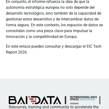
En conjunto, el informe refuerza la idea de que la
autonomía estratégica europea no solo depende del
desarrollo tecnológico, sino también de la capacidad de
gestionar estos desarrollos y de intercambiar datos de
forma segura. En este contexto, los espacios de datos se
consolidan como una pieza clave para impulsar la
innovación y la competitividad en Europa.
En este enlace puedes consultar y descargar el EIC Tech
Report 2026.
Resources, training and community to accelerate the