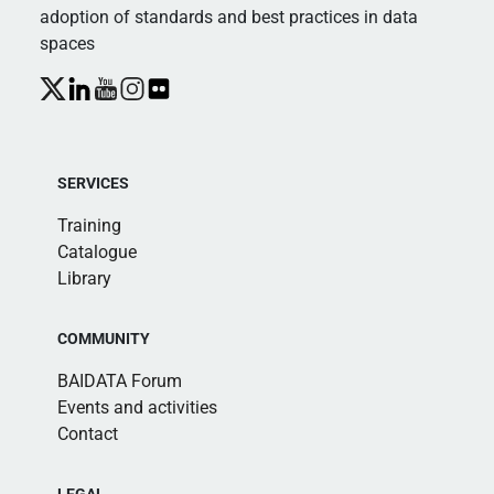
adoption of standards and best practices in data
spaces
SERVICES
Training
Catalogue
Library
COMMUNITY
BAIDATA Forum
Events and activities
Contact
LEGAL