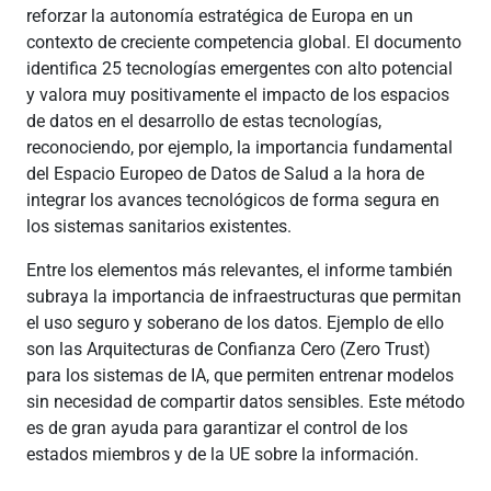
reforzar la autonomía estratégica de Europa en un
contexto de creciente competencia global. El documento
identifica 25 tecnologías emergentes con alto potencial
y valora muy positivamente el impacto de los espacios
de datos en el desarrollo de estas tecnologías,
reconociendo, por ejemplo, la importancia fundamental
del Espacio Europeo de Datos de Salud a la hora de
integrar los avances tecnológicos de forma segura en
los sistemas sanitarios existentes.
Entre los elementos más relevantes, el informe también
subraya la importancia de infraestructuras que permitan
el uso seguro y soberano de los datos. Ejemplo de ello
son las Arquitecturas de Confianza Cero (Zero Trust)
para los sistemas de IA, que permiten entrenar modelos
sin necesidad de compartir datos sensibles. Este método
es de gran ayuda para garantizar el control de los
estados miembros y de la UE sobre la información.