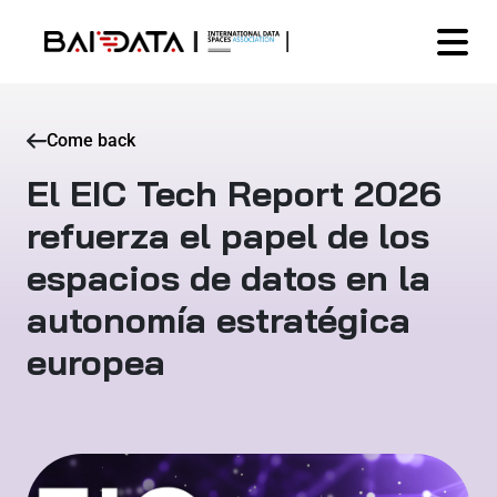
Come back
El EIC Tech Report 2026
refuerza el papel de los
espacios de datos en la
autonomía estratégica
europea