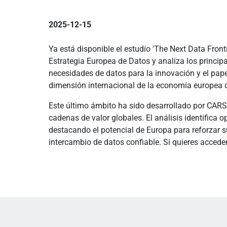
2025-12-15
Ya está disponible el estudio 'The Next Data Front
Estrategia Europea de Datos y analiza los principa
necesidades de datos para la innovación y el pape
dimensión internacional de la economía europea d
Este último ámbito ha sido desarrollado por CA
cadenas de valor globales. El análisis identifica o
destacando el potencial de Europa para reforzar s
intercambio de datos confiable. Si quieres accede