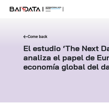
Come back
El estudio ‘The Next Da
analiza el papel de Eu
economía global del d