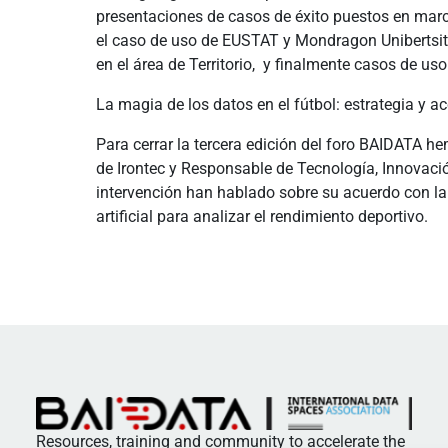
presentaciones de casos de éxito puestos en mar
el caso de uso de EUSTAT y Mondragon Unibertsitat
en el área de Territorio, y finalmente casos de u
La magia de los datos en el fútbol: estrategia y
Para cerrar la tercera edición del foro BAIDATA he
de Irontec y Responsable de Tecnología, Innovació
intervención han hablado sobre su acuerdo con la 
artificial para analizar el rendimiento deportivo.
Resources, training and community to accelerate the