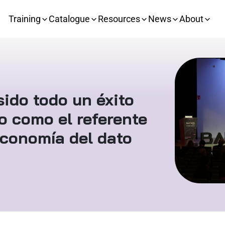
Training
Catalogue
Resources
News
About
sido todo un éxito
o como el referente
 economía del dato