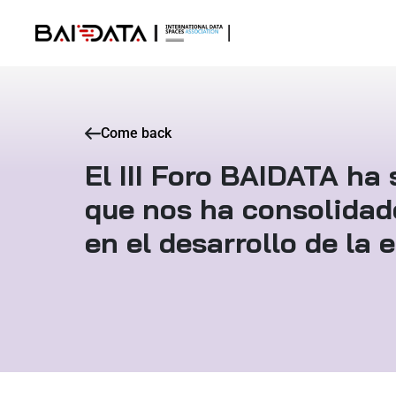
Come back
El III Foro BAIDATA ha 
que nos ha consolidad
en el desarrollo de la