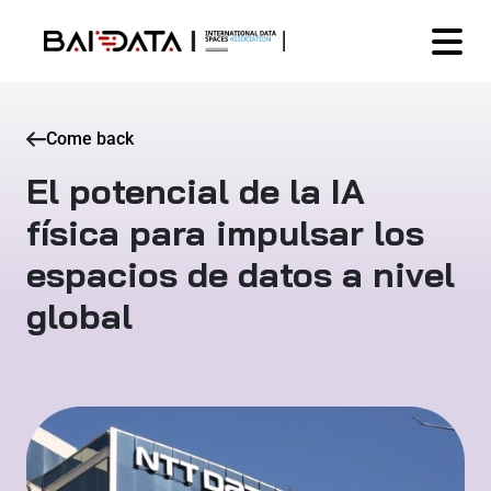
Come back
El potencial de la IA
física para impulsar los
espacios de datos a nivel
global