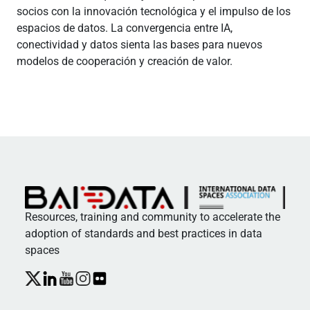
socios con la innovación tecnológica y el impulso de los
espacios de datos. La convergencia entre IA,
conectividad y datos sienta las bases para nuevos
modelos de cooperación y creación de valor.
Resources, training and community to accelerate the
adoption of standards and best practices in data
spaces