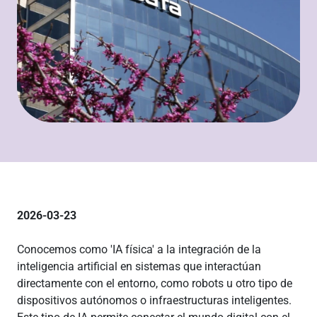
2026-03-23
Conocemos como 'IA física' a la integración de la
inteligencia artificial en sistemas que interactúan
directamente con el entorno, como robots u otro tipo de
dispositivos autónomos o infraestructuras inteligentes.