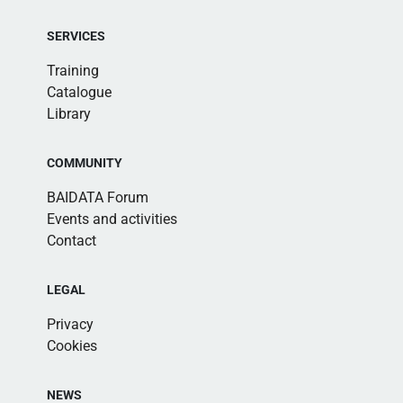
SERVICES
Training
Catalogue
Library
COMMUNITY
BAIDATA Forum
Events and activities
Contact
LEGAL
Privacy
Cookies
NEWS