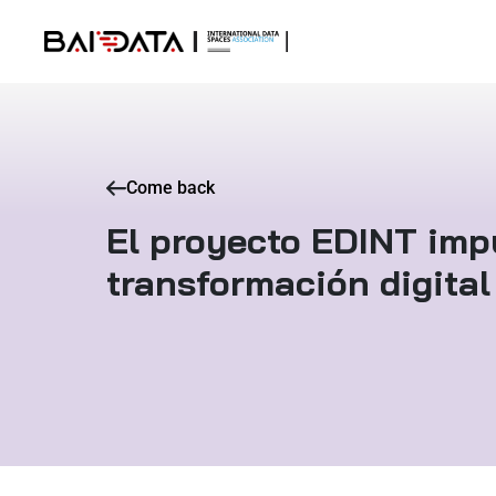
Come back
El proyecto EDINT imp
transformación digital