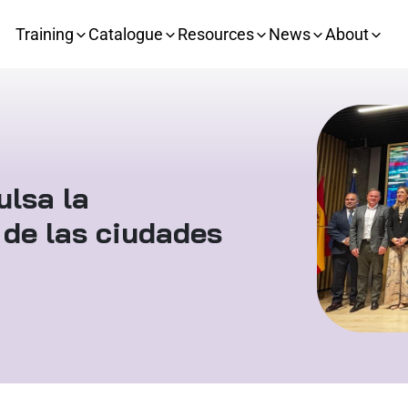
Training
Catalogue
Resources
News
About
ulsa la
 de las ciudades