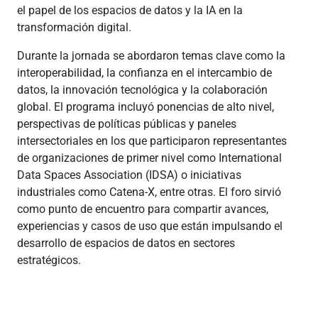
el papel de los espacios de datos y la IA en la
transformación digital.
Durante la jornada se abordaron temas clave como la
interoperabilidad, la confianza en el intercambio de
datos, la innovación tecnológica y la colaboración
global. El programa incluyó ponencias de alto nivel,
perspectivas de políticas públicas y paneles
intersectoriales en los que participaron representantes
de organizaciones de primer nivel como International
Data Spaces Association (IDSA) o iniciativas
industriales como Catena-X, entre otras. El foro sirvió
como punto de encuentro para compartir avances,
experiencias y casos de uso que están impulsando el
desarrollo de espacios de datos en sectores
estratégicos.