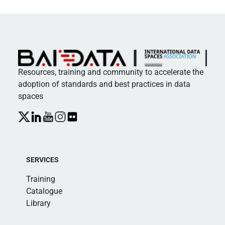
Resources, training and community to accelerate the
adoption of standards and best practices in data
spaces
SERVICES
Training
Catalogue
Library