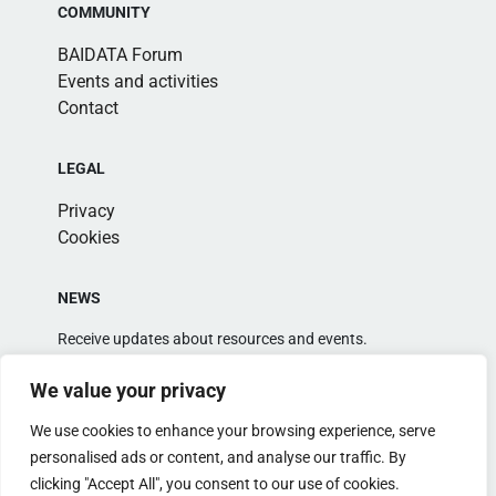
COMMUNITY
BAIDATA Forum
Events and activities
Contact
LEGAL
Privacy
Cookies
NEWS
Receive updates about resources and events.
We value your privacy
We use cookies to enhance your browsing experience, serve
personalised ads or content, and analyse our traffic. By
clicking "Accept All", you consent to our use of cookies.