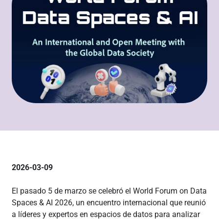
2026-03-09
El pasado 5 de marzo se celebró el World Forum on Data
Spaces & AI 2026, un encuentro internacional que reunió
a líderes y expertos en espacios de datos para analizar