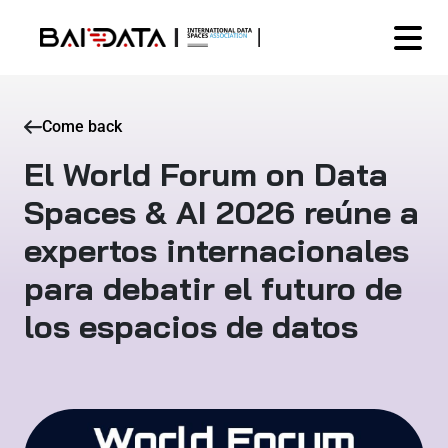
Come back
El World Forum on Data
Spaces & AI 2026 reúne a
expertos internacionales
para debatir el futuro de
los espacios de datos