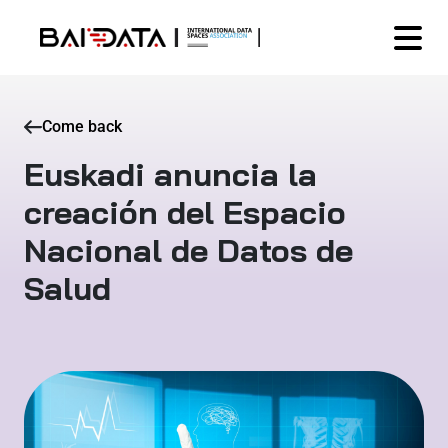
Come back
Euskadi anuncia la
creación del Espacio
Nacional de Datos de
Salud