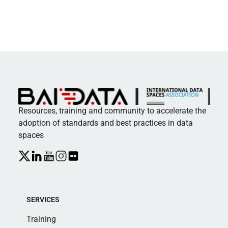
Resources, training and community to accelerate the
adoption of standards and best practices in data
spaces
SERVICES
Training