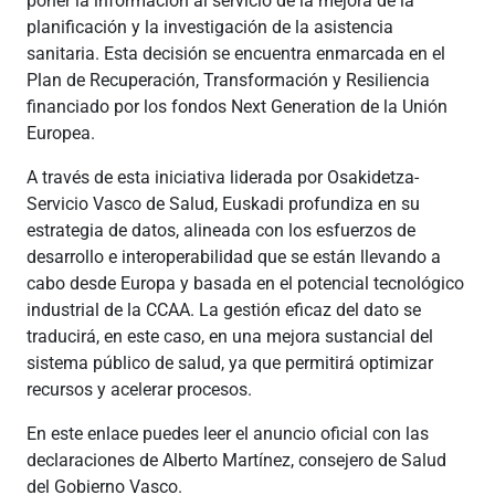
poner la información al servicio de la mejora de la
planificación y la investigación de la asistencia
sanitaria. Esta decisión se encuentra enmarcada en el
Plan de Recuperación, Transformación y Resiliencia
financiado por los fondos Next Generation de la Unión
Europea.
A través de esta iniciativa liderada por Osakidetza-
Servicio Vasco de Salud, Euskadi profundiza en su
estrategia de datos, alineada con los esfuerzos de
desarrollo e interoperabilidad que se están llevando a
cabo desde Europa y basada en el potencial tecnológico
industrial de la CCAA. La gestión eficaz del dato se
traducirá, en este caso, en una mejora sustancial del
sistema público de salud, ya que permitirá optimizar
recursos y acelerar procesos.
En este enlace puedes leer el anuncio oficial con las
declaraciones de Alberto Martínez, consejero de Salud
del Gobierno Vasco.