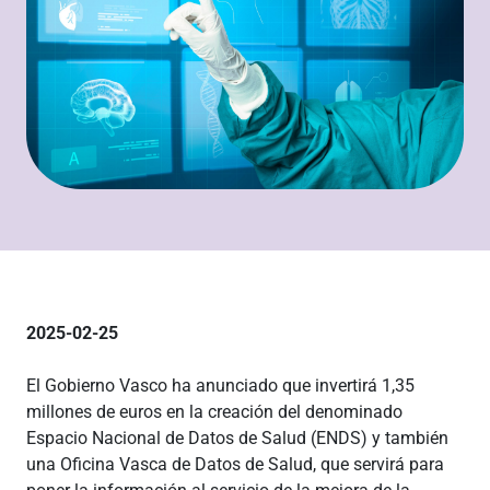
2025-02-25
El Gobierno Vasco ha anunciado que invertirá 1,35
millones de euros en la creación del denominado
Espacio Nacional de Datos de Salud (ENDS) y también
una Oficina Vasca de Datos de Salud, que servirá para