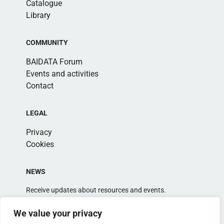
Catalogue
Library
COMMUNITY
BAIDATA Forum
Events and activities
Contact
LEGAL
Privacy
Cookies
NEWS
Receive updates about resources and events.
We value your privacy