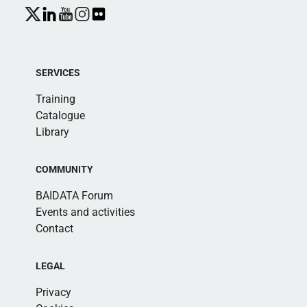
SERVICES
Training
Catalogue
Library
COMMUNITY
BAIDATA Forum
Events and activities
Contact
LEGAL
Privacy