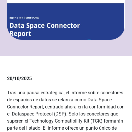
20/10/2025
Tras una pausa estratégica, el informe sobre conectores
de espacios de datos se relanza como Data Space
Connector Report, centrado ahora en la conformidad con
el Dataspace Protocol (DSP). Solo los conectores que
superen el Technology Compatibility Kit (TCK) formarán
parte del listado. El informe ofrece un punto único de