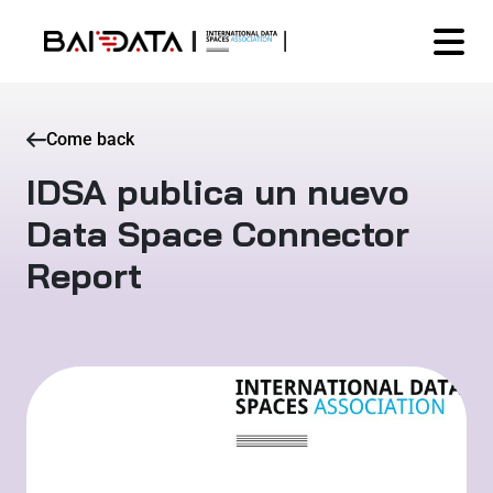
Come back
IDSA publica un nuevo
Data Space Connector
Report