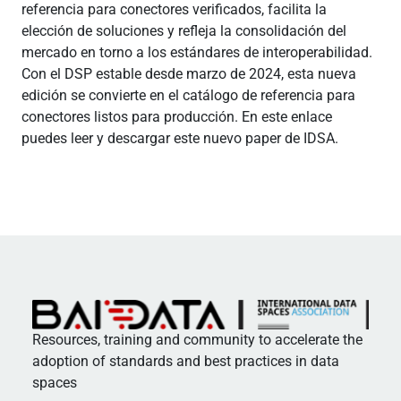
referencia para conectores verificados, facilita la
elección de soluciones y refleja la consolidación del
mercado en torno a los estándares de interoperabilidad.
Con el DSP estable desde marzo de 2024, esta nueva
edición se convierte en el catálogo de referencia para
conectores listos para producción. En este enlace
puedes leer y descargar este nuevo paper de IDSA.
Resources, training and community to accelerate the
adoption of standards and best practices in data
spaces