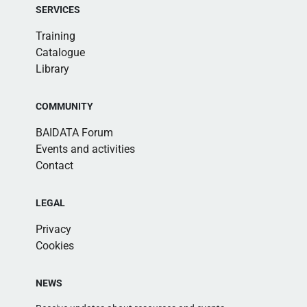
SERVICES
Training
Catalogue
Library
COMMUNITY
BAIDATA Forum
Events and activities
Contact
LEGAL
Privacy
Cookies
NEWS