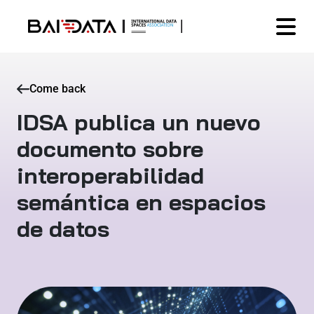
Come back
IDSA publica un nuevo
documento sobre
interoperabilidad
semántica en espacios
de datos