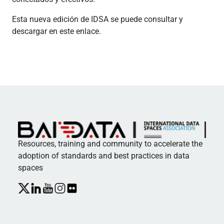
Esta nueva edición de IDSA se puede consultar y
descargar en este enlace.
Resources, training and community to accelerate the
adoption of standards and best practices in data
spaces