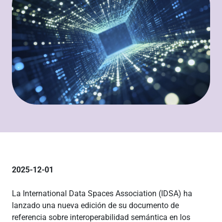
2025-12-01
La International Data Spaces Association (IDSA) ha
lanzado una nueva edición de su documento de
referencia sobre interoperabilidad semántica en los