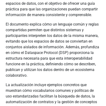
espacios de datos, con el objetivo de ofrecer una guía
práctica para que las organizaciones puedan compartir
información de manera consistente y comprensible.
El documento explica cómo un lenguaje común y reglas
compartidas permiten que distintos sistemas y
participantes interpreten los datos de la misma manera,
evitando que los espacios de datos se conviertan en
conjuntos aislados de información. Además, profundiza
en cómo el Dataspace Protocol (DSP) proporciona la
estructura necesaria para que esta interoperabilidad
funcione en la práctica, definiendo cómo se describen,
publican y utilizan los datos dentro de un ecosistema
colaborativo.
La actualización incluye ejemplos concretos que
muestran cómo vocabularios comunes y políticas de
uso estandarizadas facilitan la búsqueda de datos, la
automatización de contratos y la gestión de conceptos