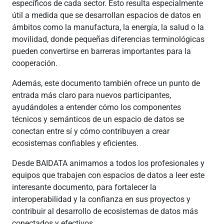
específicos de cada sector. Esto resulta especialmente
útil a medida que se desarrollan espacios de datos en
ámbitos como la manufactura, la energía, la salud o la
movilidad, donde pequeñas diferencias terminológicas
pueden convertirse en barreras importantes para la
cooperación.
Además, este documento también ofrece un punto de
entrada más claro para nuevos participantes,
ayudándoles a entender cómo los componentes
técnicos y semánticos de un espacio de datos se
conectan entre sí y cómo contribuyen a crear
ecosistemas confiables y eficientes.
Desde BAIDATA animamos a todos los profesionales y
equipos que trabajen con espacios de datos a leer este
interesante documento, para fortalecer la
interoperabilidad y la confianza en sus proyectos y
contribuir al desarrollo de ecosistemas de datos más
conectados y efectivos.