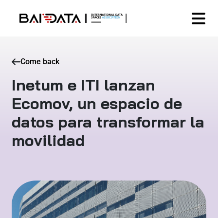
Come back
Inetum e ITI lanzan
Ecomov, un espacio de
datos para transformar la
movilidad