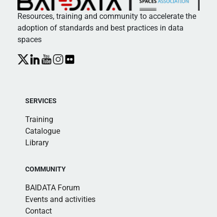
Resources, training and community to accelerate the
adoption of standards and best practices in data
spaces
SERVICES
Training
Catalogue
Library
COMMUNITY
BAIDATA Forum
Events and activities
Contact