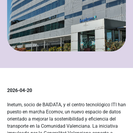
2026-04-20
Inetum, socio de BAIDATA, y el centro tecnológico ITI han
puesto en marcha Ecomov, un nuevo espacio de datos
orientado a mejorar la sostenibilidad y eficiencia del
transporte en la Comunidad Valenciana. La iniciativa