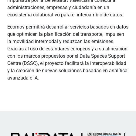
impulsada por la Generalitat Valenciana conecta a
administraciones, empresas y ciudadanía en un
ecosistema colaborativo para el intercambio de datos.
Ecomov permitirá desarrollar servicios basados en datos
que optimicen la planificación del transporte, impulsen
la movilidad intermodal y reduzcan las emisiones.
Gracias al uso de estándares europeos y a su alineación
con los marcos propuestos por el Data Spaces Support
Centre (DSSC), el proyecto facilitará la interoperabilidad
y la creación de nuevas soluciones basadas en analítica
avanzada e IA.