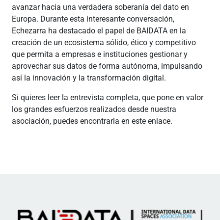
avanzar hacia una verdadera soberanía del dato en
Europa. Durante esta interesante conversación,
Echezarra ha destacado el papel de BAIDATA en la
creación de un ecosistema sólido, ético y competitivo
que permita a empresas e instituciones gestionar y
aprovechar sus datos de forma autónoma, impulsando
así la innovación y la transformación digital.
Si quieres leer la entrevista completa, que pone en valor
los grandes esfuerzos realizados desde nuestra
asociación, puedes encontrarla en este enlace.