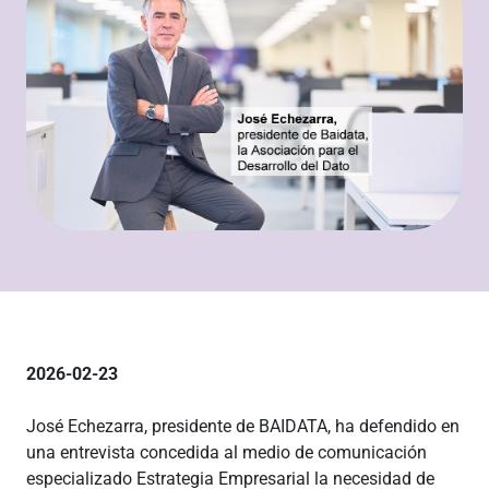
2026-02-23
José Echezarra, presidente de BAIDATA, ha defendido en
una entrevista concedida al medio de comunicación
especializado Estrategia Empresarial la necesidad de