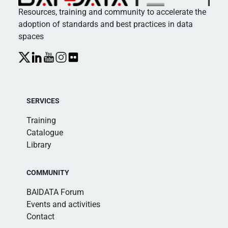
Resources, training and community to accelerate the
adoption of standards and best practices in data
spaces
SERVICES
Training
Catalogue
Library
COMMUNITY
BAIDATA Forum
Events and activities
Contact