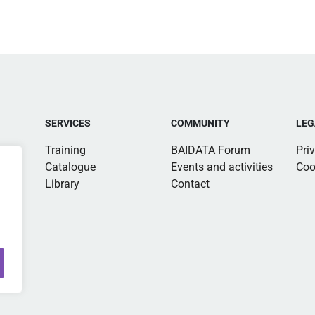
SERVICES
COMMUNITY
LEG
Training
BAIDATA Forum
Pri
Catalogue
Events and activities
Coo
Library
Contact