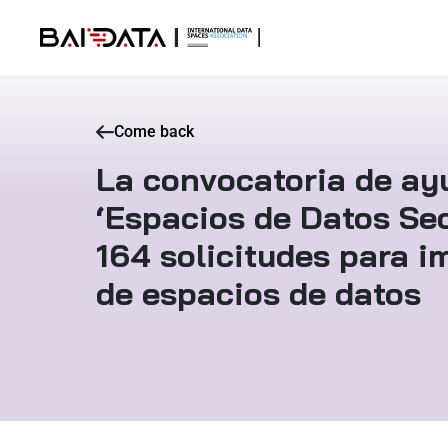
Come back
La convocatoria de ay
‘Espacios de Datos Sec
164 solicitudes para i
de espacios de datos