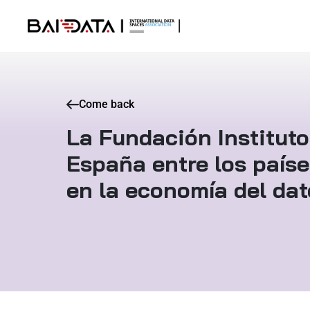
Come back
La Fundación Instituto
España entre los país
en la economía del dat