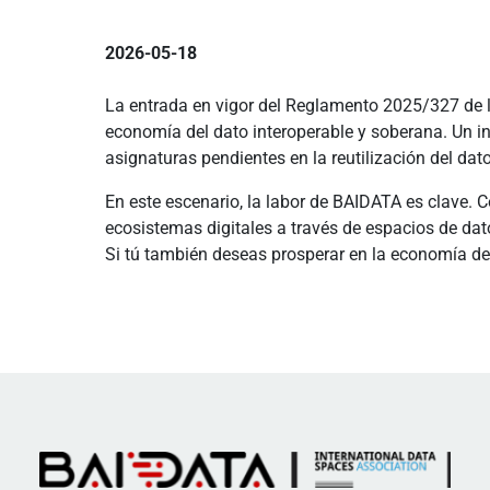
2026-05-18
La entrada en vigor del Reglamento 2025/327 de 
economía del dato interoperable y soberana. Un i
asignaturas pendientes en la reutilización del dato 
En este escenario, la labor de BAIDATA es clave.
ecosistemas digitales a través de espacios de dat
Si tú también deseas prosperar en la economía del