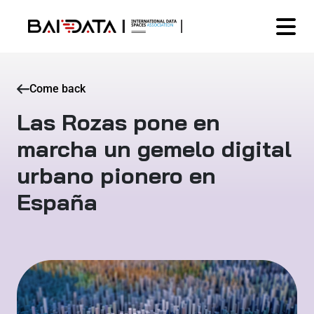
Come back
Las Rozas pone en
marcha un gemelo digital
urbano pionero en
España