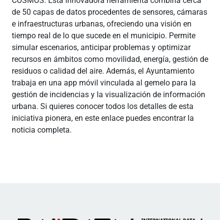
COSMOS. Esta innovadora herramienta combina cerca
de 50 capas de datos procedentes de sensores, cámaras
e infraestructuras urbanas, ofreciendo una visión en
tiempo real de lo que sucede en el municipio. Permite
simular escenarios, anticipar problemas y optimizar
recursos en ámbitos como movilidad, energía, gestión de
residuos o calidad del aire. Además, el Ayuntamiento
trabaja en una app móvil vinculada al gemelo para la
gestión de incidencias y la visualización de información
urbana. Si quieres conocer todos los detalles de esta
iniciativa pionera, en este enlace puedes encontrar la
noticia completa.