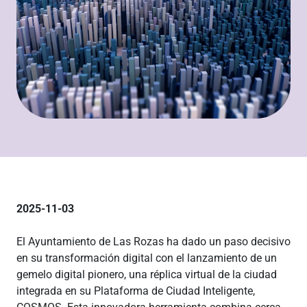
2025-11-03
El Ayuntamiento de Las Rozas ha dado un paso decisivo
en su transformación digital con el lanzamiento de un
gemelo digital pionero, una réplica virtual de la ciudad
integrada en su Plataforma de Ciudad Inteligente,