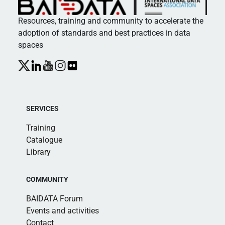
Resources, training and community to accelerate the
adoption of standards and best practices in data
spaces
SERVICES
Training
Catalogue
Library
COMMUNITY
BAIDATA Forum
Events and activities
Contact