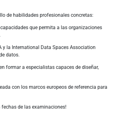
llo de habilidades profesionales concretas:
y capacidades que permita a las organizaciones
.
y la International Data Spaces Association
de datos.
en formar a especialistas capaces de diseñar,
ineada con los marcos europeos de referencia para
as fechas de las examinaciones!