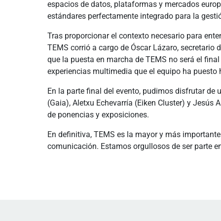
espacios de datos, plataformas y mercados europe
estándares perfectamente integrado para la gesti
Tras proporcionar el contexto necesario para ente
TEMS corrió a cargo de Óscar Lázaro, secretario 
que la puesta en marcha de TEMS no será el final 
experiencias multimedia que el equipo ha puesto 
En la parte final del evento, pudimos disfrutar de
(Gaia), Aletxu Echevarría (Eiken Cluster) y Jesús
de ponencias y exposiciones.
En definitiva, TEMS es la mayor y más importante 
comunicación. Estamos orgullosos de ser parte en