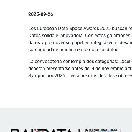
2025-09-26
Los European Data Space Awards 2025 buscan rec
Datos sólida e innovadora. Con estos galardones s
datos y promover su papel estratégico en el desarro
comunidad de práctica en torno a los datos.
La convocatoria contempla dos categorías: Excell
deberán presentarse antes del 4 de noviembre a tr
Symposium 2026. Descubre más detalles sobre esta 