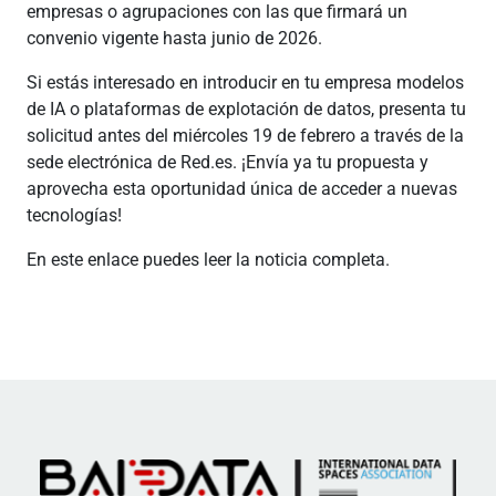
empresas o agrupaciones con las que firmará un
convenio vigente hasta junio de 2026.
Si estás interesado en introducir en tu empresa modelos
de IA o plataformas de explotación de datos, presenta tu
solicitud antes del miércoles 19 de febrero a través de la
sede electrónica de Red.es. ¡Envía ya tu propuesta y
aprovecha esta oportunidad única de acceder a nuevas
tecnologías!
En este enlace puedes leer la noticia completa.