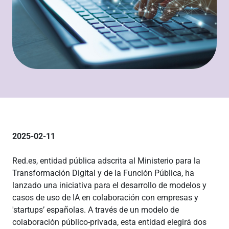
2025-02-11
Red.es, entidad pública adscrita al Ministerio para la
Transformación Digital y de la Función Pública, ha
lanzado una iniciativa para el desarrollo de modelos y
casos de uso de IA en colaboración con empresas y
'startups’ españolas. A través de un modelo de
colaboración público-privada, esta entidad elegirá dos