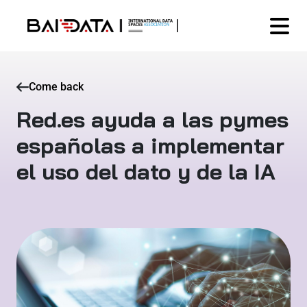
Come back
Red.es ayuda a las pymes
españolas a implementar
el uso del dato y de la IA