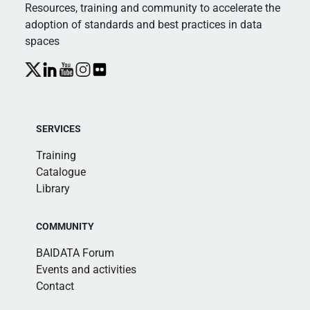
Resources, training and community to accelerate the
adoption of standards and best practices in data
spaces
SERVICES
Training
Catalogue
Library
COMMUNITY
BAIDATA Forum
Events and activities
Contact