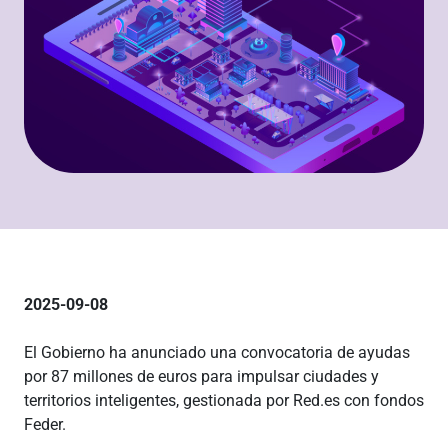
2025-09-08
El Gobierno ha anunciado una convocatoria de ayudas
por 87 millones de euros para impulsar ciudades y
territorios inteligentes, gestionada por Red.es con fondos
Feder.