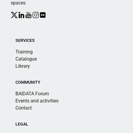
spaces
SERVICES
Training
Catalogue
Library
COMMUNITY
BAIDATA Forum
Events and activities
Contact
LEGAL