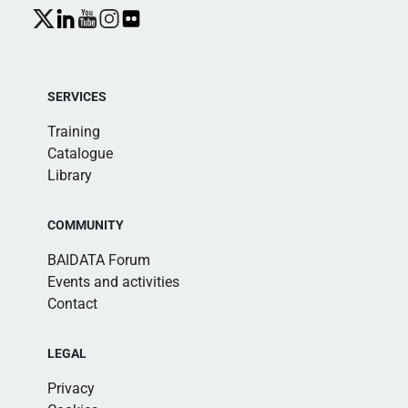
SERVICES
Training
Catalogue
Library
COMMUNITY
BAIDATA Forum
Events and activities
Contact
LEGAL
Privacy