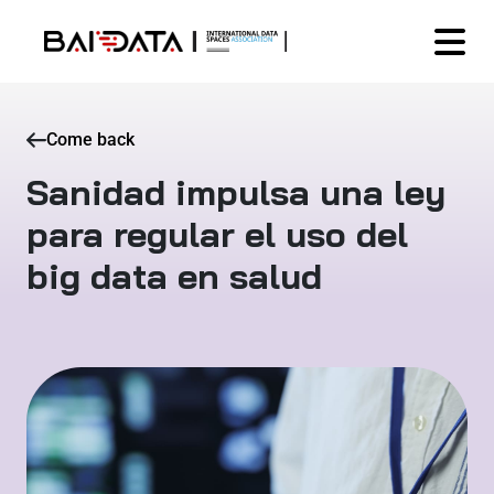
Come back
Sanidad impulsa una ley
para regular el uso del
big data en salud