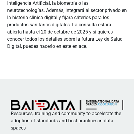
Inteligencia Artificial, la biometría o las
neurotecnologías. Además, integrará al sector privado en
la historia clínica digital y fijará criterios para los
productos sanitarios digitales. La consulta estará
abierta hasta el 20 de octubre de 2025 y si quieres
conocer todos los detalles sobre la futura Ley de Salud
Digital, puedes hacerlo en este enlace.
Resources, training and community to accelerate the
adoption of standards and best practices in data
spaces