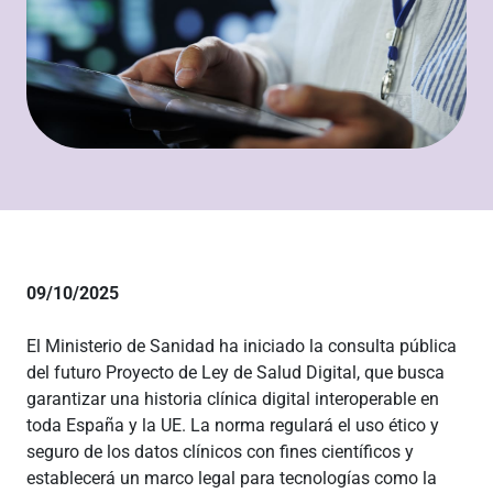
09/10/2025
El Ministerio de Sanidad ha iniciado la consulta pública
del futuro Proyecto de Ley de Salud Digital, que busca
garantizar una historia clínica digital interoperable en
toda España y la UE. La norma regulará el uso ético y
seguro de los datos clínicos con fines científicos y
establecerá un marco legal para tecnologías como la