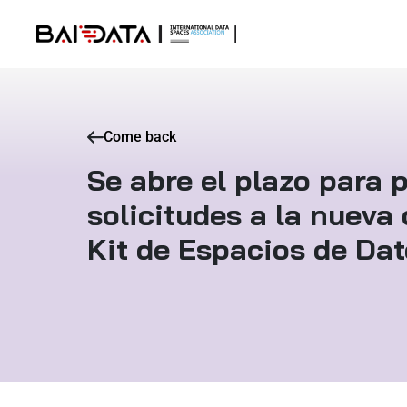
Come back
Se abre el plazo para 
solicitudes a la nueva
Kit de Espacios de Da