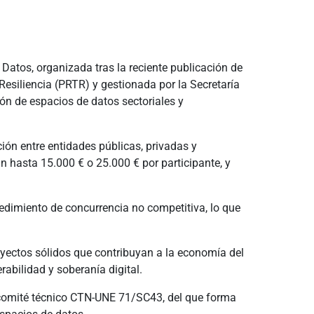
Datos, organizada tras la reciente publicación de
 Resiliencia (PRTR) y gestionada por la Secretaría
ión de espacios de datos sectoriales y
ión entre entidades públicas, privadas y
n hasta 15.000 € o 25.000 € por participante, y
cedimiento de concurrencia no competitiva, lo que
proyectos sólidos que contribuyan a la economía del
abilidad y soberanía digital.
 comité técnico CTN-UNE 71/SC43, del que forma