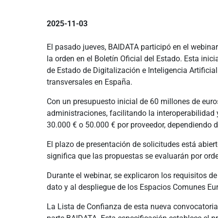
2025-11-03
El pasado jueves, BAIDATA participó en el webinar
la orden en el Boletín Oficial del Estado. Esta in
de Estado de Digitalización e Inteligencia Artifici
transversales en España.
Con un presupuesto inicial de 60 millones de euro
administraciones, facilitando la interoperabilidad
30.000 € o 50.000 € por proveedor, dependiendo de 
El plazo de presentación de solicitudes está abie
significa que las propuestas se evaluarán por ord
Durante el webinar, se explicaron los requisitos d
dato y al despliegue de los Espacios Comunes Euro
La Lista de Confianza de esta nueva convocatori