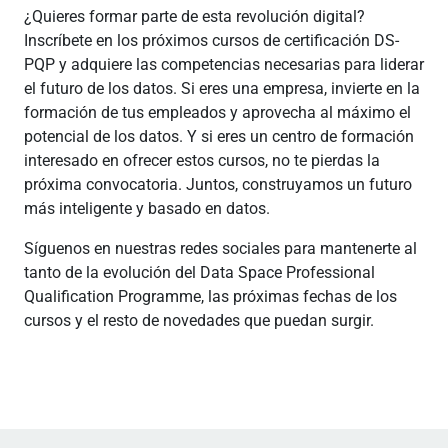
¿Quieres formar parte de esta revolución digital?
Inscríbete en los próximos cursos de certificación DS-
PQP y adquiere las competencias necesarias para liderar
el futuro de los datos. Si eres una empresa, invierte en la
formación de tus empleados y aprovecha al máximo el
potencial de los datos. Y si eres un centro de formación
interesado en ofrecer estos cursos, no te pierdas la
próxima convocatoria. Juntos, construyamos un futuro
más inteligente y basado en datos.
Síguenos en nuestras redes sociales para mantenerte al
tanto de la evolución del Data Space Professional
Qualification Programme, las próximas fechas de los
cursos y el resto de novedades que puedan surgir.