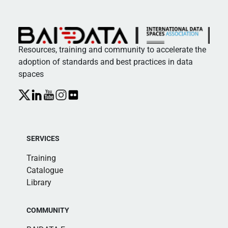
Resources, training and community to accelerate the
adoption of standards and best practices in data
spaces
SERVICES
Training
Catalogue
Library
COMMUNITY