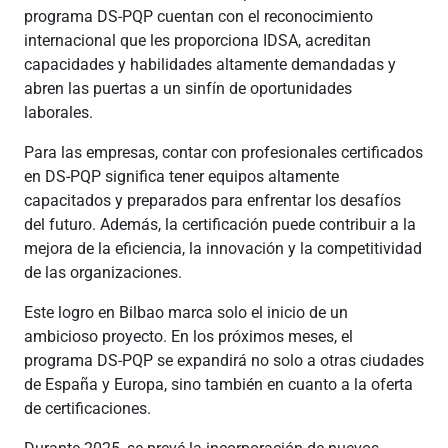
programa DS-PQP cuentan con el reconocimiento
internacional que les proporciona IDSA, acreditan
capacidades y habilidades altamente demandadas y
abren las puertas a un sinfín de oportunidades
laborales.
Para las empresas, contar con profesionales certificados
en DS-PQP significa tener equipos altamente
capacitados y preparados para enfrentar los desafíos
del futuro. Además, la certificación puede contribuir a la
mejora de la eficiencia, la innovación y la competitividad
de las organizaciones.
Este logro en Bilbao marca solo el inicio de un
ambicioso proyecto. En los próximos meses, el
programa DS-PQP se expandirá no solo a otras ciudades
de España y Europa, sino también en cuanto a la oferta
de certificaciones.