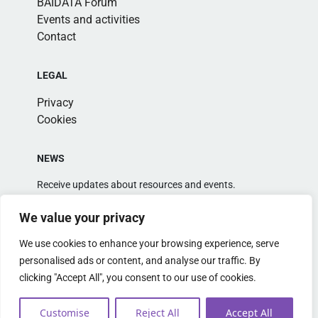
BAIDATA Forum
Events and activities
Contact
LEGAL
Privacy
Cookies
NEWS
Receive updates about resources and events.
We value your privacy
We use cookies to enhance your browsing experience, serve
personalised ads or content, and analyse our traffic. By
clicking "Accept All", you consent to our use of cookies.
Alternative:
Customise
Reject All
Accept All