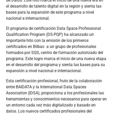
de Datos. Este hito marca el inicio de una nueva era en
el desarrollo de talento digital en la región y sienta las
bases para la expansión de este programa a nivel
nacional e internacional.
El programa de certificación Data Space Professional
Qualification Program (DS-PQP) ha alcanzado un
importante hito con la emisión de los primeros
certificados en Bilbao a un grupo de profesionales
formados por SQS, centro de formación autorizado del
programa. Este logro marca el inicio de una nueva etapa
en el desarrollo del programa y sienta las bases para su
expansión a nivel nacional e internacional.
Esta certificación profesional, fruto de la colaboración
entre BAIDATA y la International Data Spaces
Association (IDSA), proporciona a los profesionales las
herramientas y conocimientos necesarios para operar en
un entorno cada vez más digitalizado y basado en
datos. Los nuevos certificados profesionales del