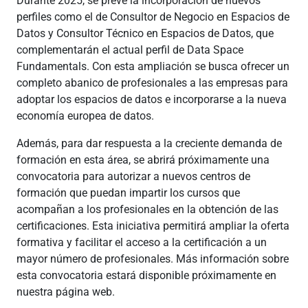
Durante 2025, se prevé la incorporación de nuevos
perfiles como el de Consultor de Negocio en Espacios de
Datos y Consultor Técnico en Espacios de Datos, que
complementarán el actual perfil de Data Space
Fundamentals. Con esta ampliación se busca ofrecer un
completo abanico de profesionales a las empresas para
adoptar los espacios de datos e incorporarse a la nueva
economía europea de datos.
Además, para dar respuesta a la creciente demanda de
formación en esta área, se abrirá próximamente una
convocatoria para autorizar a nuevos centros de
formación que puedan impartir los cursos que
acompañan a los profesionales en la obtención de las
certificaciones. Esta iniciativa permitirá ampliar la oferta
formativa y facilitar el acceso a la certificación a un
mayor número de profesionales. Más información sobre
esta convocatoria estará disponible próximamente en
nuestra página web.