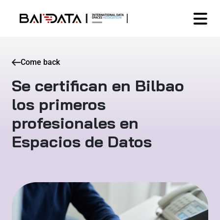
Come back
Se certifican en Bilbao
los primeros
profesionales en
Espacios de Datos