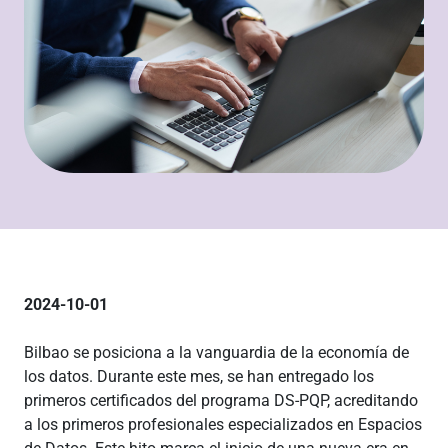
2024-10-01
Bilbao se posiciona a la vanguardia de la economía de
los datos. Durante este mes, se han entregado los
primeros certificados del programa DS-PQP, acreditando
a los primeros profesionales especializados en Espacios