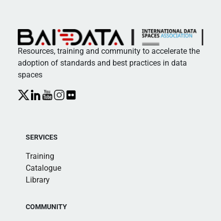
Resources, training and community to accelerate the
adoption of standards and best practices in data
spaces
SERVICES
Training
Catalogue
Library
COMMUNITY