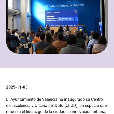
2025-11-03
El Ayuntamiento de Valencia ha inaugurado su Centro
de Excelencia y Oficina del Dato (CEOD), un espacio que
refuerza el liderazgo de la ciudad en innovación urbana,