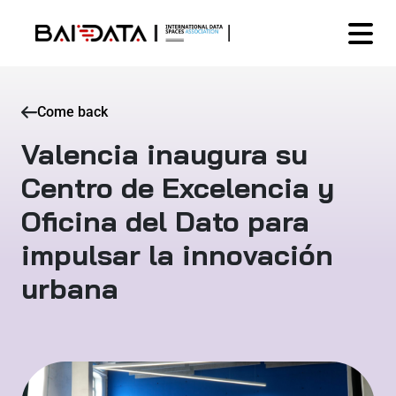
Come back
Valencia inaugura su
Centro de Excelencia y
Oficina del Dato para
impulsar la innovación
urbana