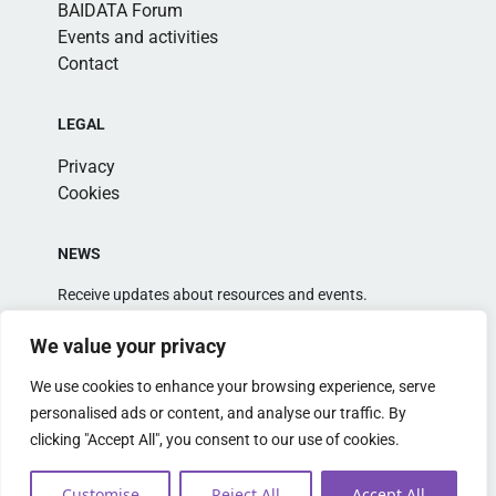
BAIDATA Forum
Events and activities
Contact
LEGAL
Privacy
Cookies
NEWS
Receive updates about resources and events.
We value your privacy
We use cookies to enhance your browsing experience, serve
personalised ads or content, and analyse our traffic. By
clicking "Accept All", you consent to our use of cookies.
Alternative:
Customise
Reject All
Accept All