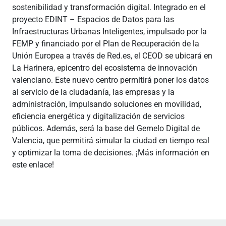
sostenibilidad y transformación digital. Integrado en el
proyecto EDINT – Espacios de Datos para las
Infraestructuras Urbanas Inteligentes, impulsado por la
FEMP y financiado por el Plan de Recuperación de la
Unión Europea a través de Red.es, el CEOD se ubicará en
La Harinera, epicentro del ecosistema de innovación
valenciano. Este nuevo centro permitirá poner los datos
al servicio de la ciudadanía, las empresas y la
administración, impulsando soluciones en movilidad,
eficiencia energética y digitalización de servicios
públicos. Además, será la base del Gemelo Digital de
Valencia, que permitirá simular la ciudad en tiempo real
y optimizar la toma de decisiones. ¡Más información en
este enlace!